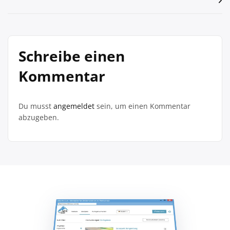
Schreibe einen
Kommentar
Du musst
angemeldet
sein, um einen Kommentar
abzugeben.