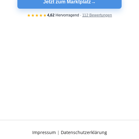
Impressum
|
Datenschutzerklärung