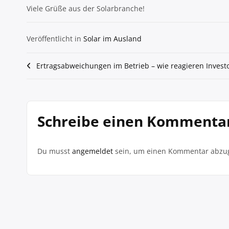
Viele Grüße aus der Solarbranche!
Veröffentlicht in
Solar im Ausland
Beitragsnavigation
Ertragsabweichungen im Betrieb – wie reagieren Invest
Schreibe einen Kommenta
Du musst
angemeldet
sein, um einen Kommentar abzu