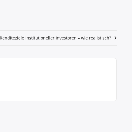
Renditeziele institutioneller Investoren – wie realistisch?