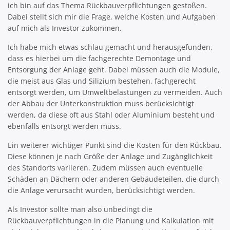
ich bin auf das Thema Rückbauverpflichtungen gestoßen.
Dabei stellt sich mir die Frage, welche Kosten und Aufgaben
auf mich als Investor zukommen.
Ich habe mich etwas schlau gemacht und herausgefunden,
dass es hierbei um die fachgerechte Demontage und
Entsorgung der Anlage geht. Dabei müssen auch die Module,
die meist aus Glas und Silizium bestehen, fachgerecht
entsorgt werden, um Umweltbelastungen zu vermeiden. Auch
der Abbau der Unterkonstruktion muss berücksichtigt
werden, da diese oft aus Stahl oder Aluminium besteht und
ebenfalls entsorgt werden muss.
Ein weiterer wichtiger Punkt sind die Kosten für den Rückbau.
Diese können je nach Größe der Anlage und Zugänglichkeit
des Standorts variieren. Zudem müssen auch eventuelle
Schäden an Dächern oder anderen Gebäudeteilen, die durch
die Anlage verursacht wurden, berücksichtigt werden.
Als Investor sollte man also unbedingt die
Rückbauverpflichtungen in die Planung und Kalkulation mit