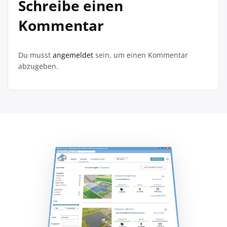
Schreibe einen
Kommentar
Du musst
angemeldet
sein, um einen Kommentar
abzugeben.