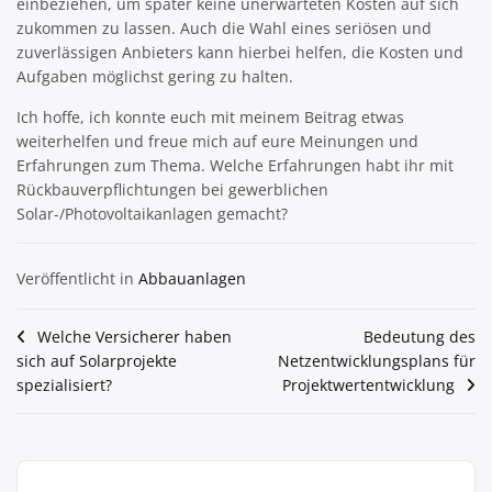
einbeziehen, um später keine unerwarteten Kosten auf sich
zukommen zu lassen. Auch die Wahl eines seriösen und
zuverlässigen Anbieters kann hierbei helfen, die Kosten und
Aufgaben möglichst gering zu halten.
Ich hoffe, ich konnte euch mit meinem Beitrag etwas
weiterhelfen und freue mich auf eure Meinungen und
Erfahrungen zum Thema. Welche Erfahrungen habt ihr mit
Rückbauverpflichtungen bei gewerblichen
Solar-/Photovoltaikanlagen gemacht?
Veröffentlicht in
Abbauanlagen
Beitragsnavigation
Welche Versicherer haben
Bedeutung des
sich auf Solarprojekte
Netzentwicklungsplans für
spezialisiert?
Projektwertentwicklung