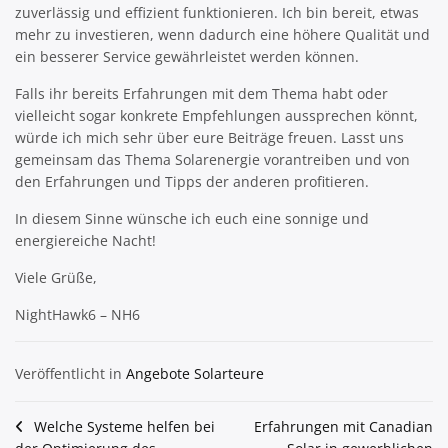
zuverlässig und effizient funktionieren. Ich bin bereit, etwas
mehr zu investieren, wenn dadurch eine höhere Qualität und
ein besserer Service gewährleistet werden können.
Falls ihr bereits Erfahrungen mit dem Thema habt oder
vielleicht sogar konkrete Empfehlungen aussprechen könnt,
würde ich mich sehr über eure Beiträge freuen. Lasst uns
gemeinsam das Thema Solarenergie vorantreiben und von
den Erfahrungen und Tipps der anderen profitieren.
In diesem Sinne wünsche ich euch eine sonnige und
energiereiche Nacht!
Viele Grüße,
NightHawk6 – NH6
Veröffentlicht in
Angebote Solarteure
Beitragsnavigation
Welche Systeme helfen bei
Erfahrungen mit Canadian