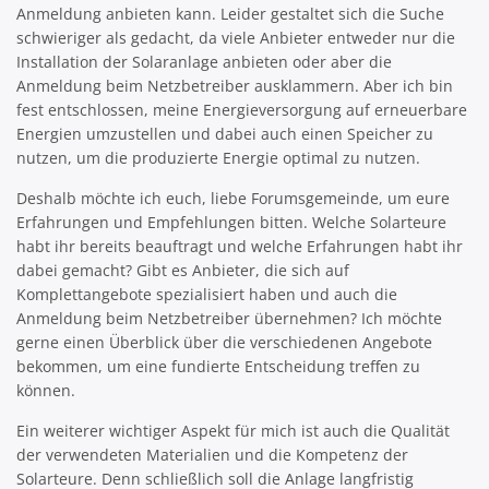
Anmeldung anbieten kann. Leider gestaltet sich die Suche
schwieriger als gedacht, da viele Anbieter entweder nur die
Installation der Solaranlage anbieten oder aber die
Anmeldung beim Netzbetreiber ausklammern. Aber ich bin
fest entschlossen, meine Energieversorgung auf erneuerbare
Energien umzustellen und dabei auch einen Speicher zu
nutzen, um die produzierte Energie optimal zu nutzen.
Deshalb möchte ich euch, liebe Forumsgemeinde, um eure
Erfahrungen und Empfehlungen bitten. Welche Solarteure
habt ihr bereits beauftragt und welche Erfahrungen habt ihr
dabei gemacht? Gibt es Anbieter, die sich auf
Komplettangebote spezialisiert haben und auch die
Anmeldung beim Netzbetreiber übernehmen? Ich möchte
gerne einen Überblick über die verschiedenen Angebote
bekommen, um eine fundierte Entscheidung treffen zu
können.
Ein weiterer wichtiger Aspekt für mich ist auch die Qualität
der verwendeten Materialien und die Kompetenz der
Solarteure. Denn schließlich soll die Anlage langfristig