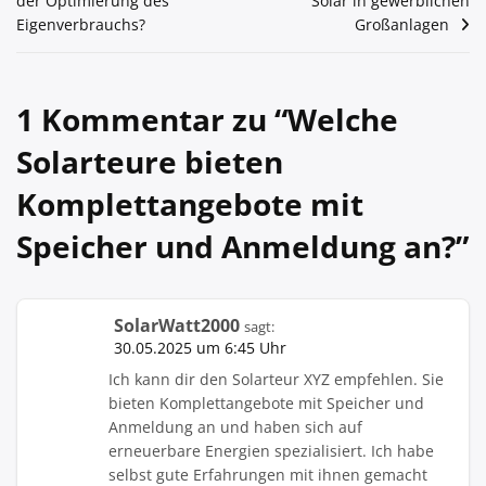
der Optimierung des
Solar in gewerblichen
Eigenverbrauchs?
Großanlagen
1 Kommentar zu “
Welche
Solarteure bieten
Komplettangebote mit
Speicher und Anmeldung an?
”
SolarWatt2000
sagt:
30.05.2025 um 6:45 Uhr
Ich kann dir den Solarteur XYZ empfehlen. Sie
bieten Komplettangebote mit Speicher und
Anmeldung an und haben sich auf
erneuerbare Energien spezialisiert. Ich habe
selbst gute Erfahrungen mit ihnen gemacht