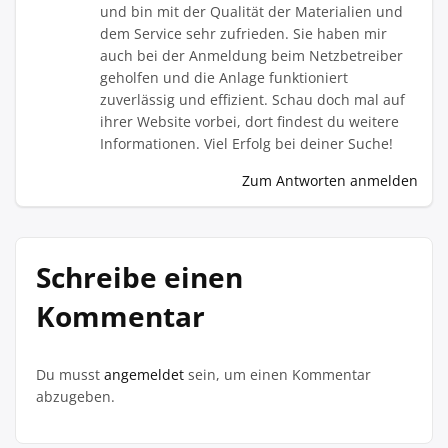
und bin mit der Qualität der Materialien und
dem Service sehr zufrieden. Sie haben mir
auch bei der Anmeldung beim Netzbetreiber
geholfen und die Anlage funktioniert
zuverlässig und effizient. Schau doch mal auf
ihrer Website vorbei, dort findest du weitere
Informationen. Viel Erfolg bei deiner Suche!
Zum Antworten anmelden
Schreibe einen
Kommentar
Du musst
angemeldet
sein, um einen Kommentar
abzugeben.