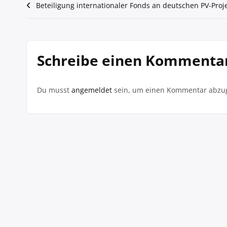
Beitragsnavigation
Beteiligung internationaler Fonds an deutschen PV-Proj
Schreibe einen Kommenta
Du musst
angemeldet
sein, um einen Kommentar abzu