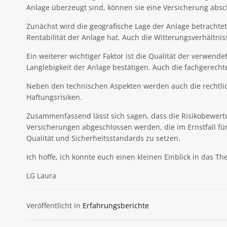
Anlage überzeugt sind, können sie eine Versicherung absch
Zunächst wird die geografische Lage der Anlage betrachtet
Rentabilität der Anlage hat. Auch die Witterungsverhält
Ein weiterer wichtiger Faktor ist die Qualität der verwen
Langlebigkeit der Anlage bestätigen. Auch die fachgerecht
Neben den technischen Aspekten werden auch die rechtli
Haftungsrisiken.
Zusammenfassend lässt sich sagen, dass die Risikobewert
Versicherungen abgeschlossen werden, die im Ernstfall f
Qualität und Sicherheitsstandards zu setzen.
Ich hoffe, ich konnte euch einen kleinen Einblick in das
LG Laura
Veröffentlicht in
Erfahrungsberichte