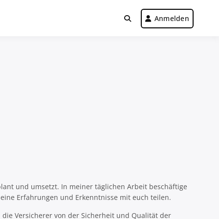
Anmelden
lant und umsetzt. In meiner täglichen Arbeit beschäftige
eine Erfahrungen und Erkenntnisse mit euch teilen.
die Versicherer von der Sicherheit und Qualität der