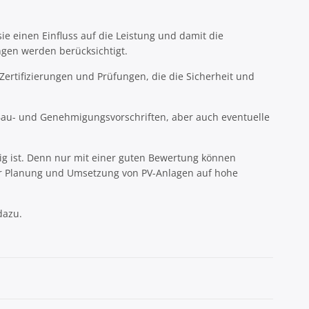
ie einen Einfluss auf die Leistung und damit die
gen werden berücksichtigt.
Zertifizierungen und Prüfungen, die die Sicherheit und
au- und Genehmigungsvorschriften, aber auch eventuelle
ig ist. Denn nur mit einer guten Bewertung können
der Planung und Umsetzung von PV-Anlagen auf hohe
dazu.