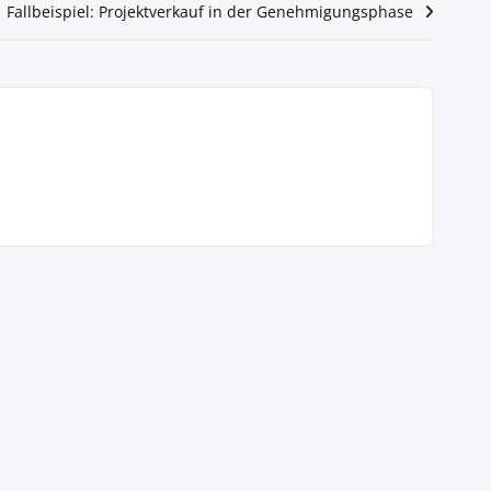
Fallbeispiel: Projektverkauf in der Genehmigungsphase