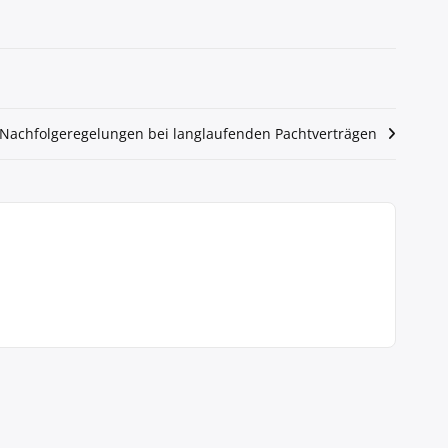
Nachfolgeregelungen bei langlaufenden Pachtverträgen