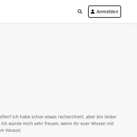
Anmelden
lfen? Ich habe schon etwas recherchiert, aber bin leider
? Ich würde mich sehr freuen, wenn ihr euer Wissen mit
 im Voraus!