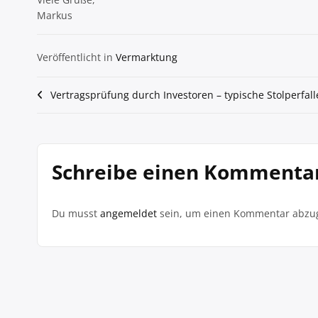
Markus
Veröffentlicht in
Vermarktung
Beitragsnavigation
Vertragsprüfung durch Investoren – typische Stolperfal
Schreibe einen Kommenta
Du musst
angemeldet
sein, um einen Kommentar abzu