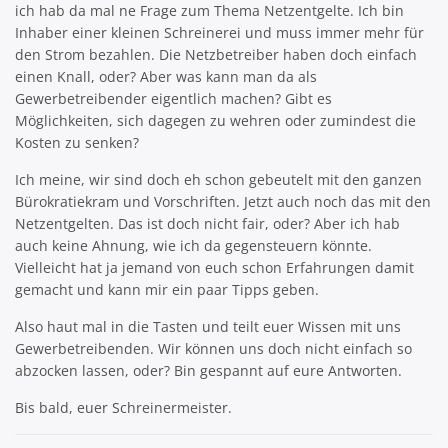
ich hab da mal ne Frage zum Thema Netzentgelte. Ich bin
Inhaber einer kleinen Schreinerei und muss immer mehr für
den Strom bezahlen. Die Netzbetreiber haben doch einfach
einen Knall, oder? Aber was kann man da als
Gewerbetreibender eigentlich machen? Gibt es
Möglichkeiten, sich dagegen zu wehren oder zumindest die
Kosten zu senken?
Ich meine, wir sind doch eh schon gebeutelt mit den ganzen
Bürokratiekram und Vorschriften. Jetzt auch noch das mit den
Netzentgelten. Das ist doch nicht fair, oder? Aber ich hab
auch keine Ahnung, wie ich da gegensteuern könnte.
Vielleicht hat ja jemand von euch schon Erfahrungen damit
gemacht und kann mir ein paar Tipps geben.
Also haut mal in die Tasten und teilt euer Wissen mit uns
Gewerbetreibenden. Wir können uns doch nicht einfach so
abzocken lassen, oder? Bin gespannt auf eure Antworten.
Bis bald, euer Schreinermeister.