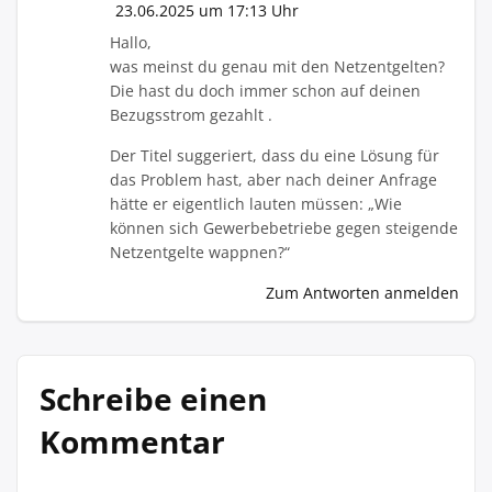
23.06.2025 um 17:13 Uhr
Hallo,
was meinst du genau mit den Netzentgelten?
Die hast du doch immer schon auf deinen
Bezugsstrom gezahlt .
Der Titel suggeriert, dass du eine Lösung für
das Problem hast, aber nach deiner Anfrage
hätte er eigentlich lauten müssen: „Wie
können sich Gewerbebetriebe gegen steigende
Netzentgelte wappnen?“
Zum Antworten anmelden
Schreibe einen
Kommentar