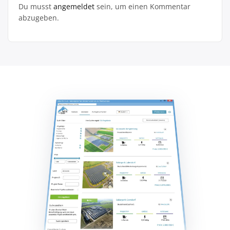
Du musst
angemeldet
sein, um einen Kommentar
abzugeben.