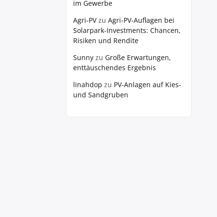
im Gewerbe
Agri-PV
zu
Agri-PV-Auflagen bei
Solarpark-Investments: Chancen,
Risiken und Rendite
Sunny
zu
Große Erwartungen,
enttäuschendes Ergebnis
linahdop
zu
PV‑Anlagen auf Kies-
und Sandgruben