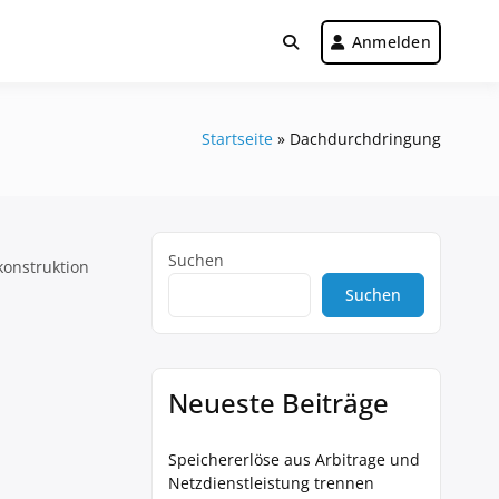
Anmelden
Startseite
»
Dachdurchdringung
Suchen
konstruktion
Suchen
Neueste Beiträge
Speichererlöse aus Arbitrage und
Netzdienstleistung trennen