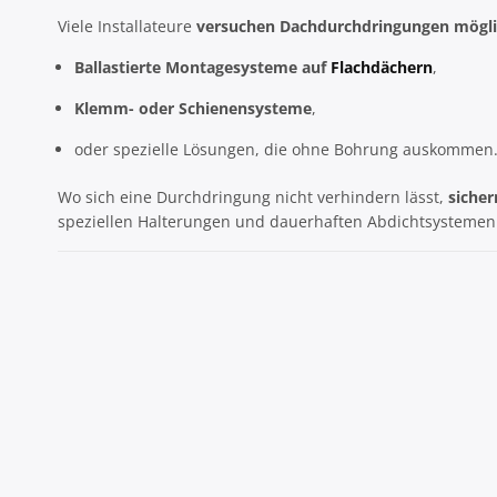
Viele Installateure
versuchen Dachdurchdringungen mögli
Ballastierte Montagesysteme auf
Flachdächern
,
Klemm- oder Schienensysteme
,
oder spezielle Lösungen, die ohne Bohrung auskommen
Wo sich eine Durchdringung nicht verhindern lässt,
sicher
speziellen Halterungen und dauerhaften Abdichtsystemen