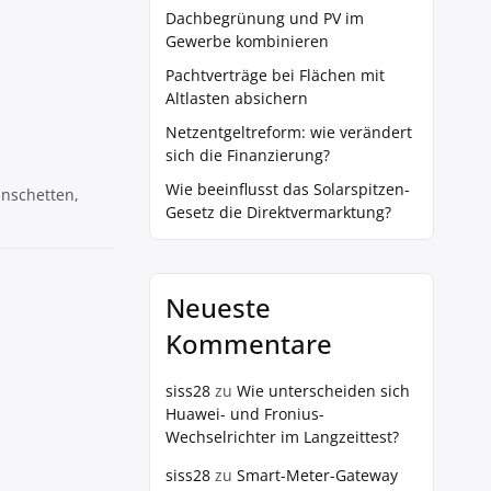
Dachbegrünung und PV im
Gewerbe kombinieren
Pachtverträge bei Flächen mit
Altlasten absichern
Netzentgeltreform: wie verändert
sich die Finanzierung?
Wie beeinflusst das Solarspitzen-
nschetten,
Gesetz die Direktvermarktung?
Neueste
Kommentare
siss28
zu
Wie unterscheiden sich
Huawei- und Fronius-
Wechselrichter im Langzeittest?
siss28
zu
Smart-Meter-Gateway