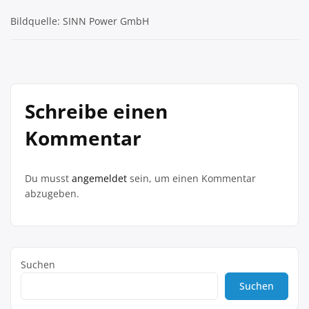
Bildquelle: SINN Power GmbH
Schreibe einen
Kommentar
Du musst
angemeldet
sein, um einen Kommentar
abzugeben.
Suchen
Suchen