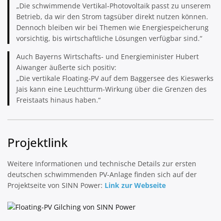
„Die schwimmende Vertikal-Photovoltaik passt zu unserem
Betrieb, da wir den Strom tagsüber direkt nutzen können.
Dennoch bleiben wir bei Themen wie Energiespeicherung
vorsichtig, bis wirtschaftliche Lösungen verfügbar sind.“
Auch Bayerns Wirtschafts- und Energieminister Hubert
Aiwanger äußerte sich positiv:
„Die vertikale Floating-PV auf dem Baggersee des Kieswerks
Jais kann eine Leuchtturm-Wirkung über die Grenzen des
Freistaats hinaus haben.“
Projektlink
Weitere Informationen und technische Details zur ersten
deutschen schwimmenden PV-Anlage finden sich auf der
Projektseite von SINN Power:
Link zur Webseite