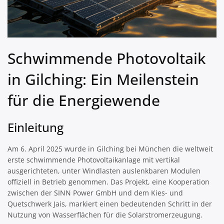
Schwimmende Photovoltaik
in Gilching: Ein Meilenstein
für die Energiewende
Einleitung
Am 6. April 2025 wurde in Gilching bei München die weltweit
erste schwimmende Photovoltaikanlage mit vertikal
ausgerichteten, unter Windlasten auslenkbaren Modulen
offiziell in Betrieb genommen. Das Projekt, eine Kooperation
zwischen der SINN Power GmbH und dem Kies- und
Quetschwerk Jais, markiert einen bedeutenden Schritt in der
Nutzung von Wasserflächen für die Solarstromerzeugung.