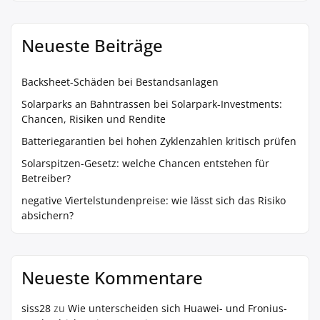
Neueste Beiträge
Backsheet-Schäden bei Bestandsanlagen
Solarparks an Bahntrassen bei Solarpark-Investments:
Chancen, Risiken und Rendite
Batteriegarantien bei hohen Zyklenzahlen kritisch prüfen
Solarspitzen-Gesetz: welche Chancen entstehen für
Betreiber?
negative Viertelstundenpreise: wie lässt sich das Risiko
absichern?
Neueste Kommentare
siss28
zu
Wie unterscheiden sich Huawei- und Fronius-