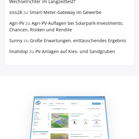
Wechselrichter im Langzeittest?
siss28
zu
Smart-Meter-Gateway im Gewerbe
Agri-PV
zu
Agri-PV-Auflagen bei Solarpark-Investments:
Chancen, Risiken und Rendite
Sunny
zu
Große Erwartungen, enttäuschendes Ergebnis
linahdop
zu
PV‑Anlagen auf Kies- und Sandgruben