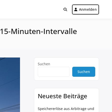
Anmelden
15-Minuten-Intervalle
Suchen
Suchen
Neueste Beiträge
Speichererlöse aus Arbitrage und