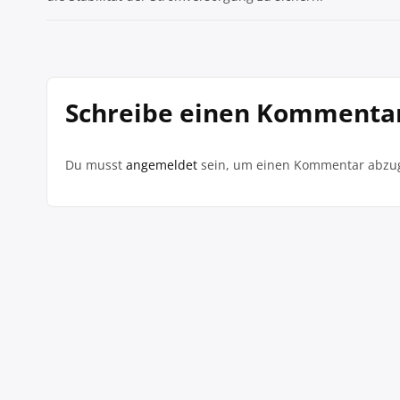
Schreibe einen Kommenta
Du musst
angemeldet
sein, um einen Kommentar abzu