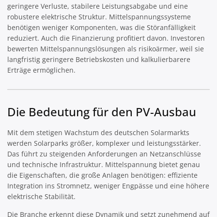
geringere Verluste, stabilere Leistungsabgabe und eine
robustere elektrische Struktur. Mittelspannungssysteme
benötigen weniger Komponenten, was die Störanfälligkeit
reduziert. Auch die Finanzierung profitiert davon. Investoren
bewerten Mittelspannungslösungen als risikoärmer, weil sie
langfristig geringere Betriebskosten und kalkulierbarere
Erträge ermöglichen.
Die Bedeutung für den PV-Ausbau
Mit dem stetigen Wachstum des deutschen Solarmarkts
werden Solarparks größer, komplexer und leistungsstärker.
Das führt zu steigenden Anforderungen an Netzanschlüsse
und technische Infrastruktur. Mittelspannung bietet genau
die Eigenschaften, die große Anlagen benötigen: effiziente
Integration ins Stromnetz, weniger Engpässe und eine höhere
elektrische Stabilität.
Die Branche erkennt diese Dynamik und setzt zunehmend auf