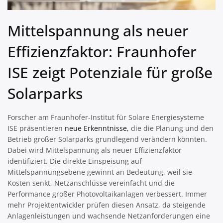
Mittelspannung als neuer
Effizienzfaktor: Fraunhofer
ISE zeigt Potenziale für große
Solarparks
Forscher am Fraunhofer-Institut für Solare Energiesysteme
ISE präsentieren
neue Erkenntnisse,
die die Planung und den
Betrieb großer Solarparks grundlegend verändern könnten.
Dabei wird Mittelspannung als neuer Effizienzfaktor
identifiziert. Die direkte Einspeisung auf
Mittelspannungsebene gewinnt an Bedeutung, weil sie
Kosten senkt, Netzanschlüsse vereinfacht und die
Performance großer Photovoltaikanlagen verbessert. Immer
mehr Projektentwickler prüfen diesen Ansatz, da steigende
Anlagenleistungen und wachsende Netzanforderungen eine