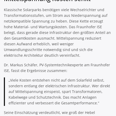
Klassische Solarparks benötigen viele Wechselrichter und
Transformationsstufen, um Strom aus Niederspannung auf
netzkompatible Spannung zu heben. Diese Kette erzeugt
hohe Material- und Wartungskosten. Das Fraunhofer ISE
belegt, dass gerade diese Infrastruktur den größten Anteil an
den Gesamtkosten ausmacht. Mittelspannung reduziert
diesen Aufwand erheblich, weil weniger
Umwandlungsschritte notwendig sind und sich die
elektrische Architektur deutlich vereinfacht.
Dr. Markus Schäfer, PV-Systemtechnikexperte am Fraunhofer
ISE, fasst die Ergebnisse zusammen:
„Viele Kosten entstehen nicht auf dem Solarfeld selbst,
sondern entlang der elektrischen Infrastruktur. Wer direkt
auf Mittelspannung einspeist, spart Transformatoren,
Kabelwege und Schutztechnik. Das macht Anlagen
effizienter und verbessert die Gesamtperformance.“
Seine Einschätzung verdeutlicht, wie groß der Hebel