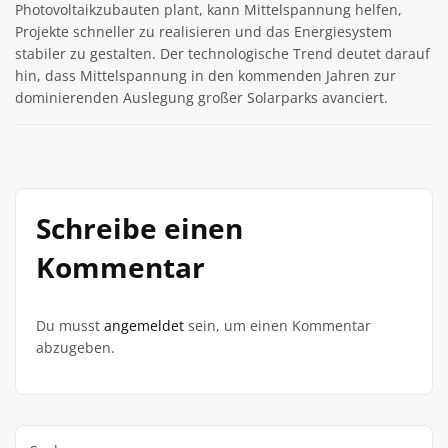
Photovoltaikzubauten plant, kann Mittelspannung helfen,
Projekte schneller zu realisieren und das Energiesystem
stabiler zu gestalten. Der technologische Trend deutet darauf
hin, dass Mittelspannung in den kommenden Jahren zur
dominierenden Auslegung großer Solarparks avanciert.
Schreibe einen
Kommentar
Du musst
angemeldet
sein, um einen Kommentar
abzugeben.