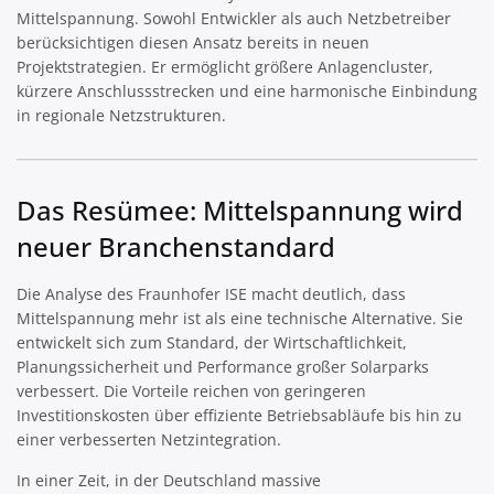
Mittelspannung. Sowohl Entwickler als auch Netzbetreiber
berücksichtigen diesen Ansatz bereits in neuen
Projektstrategien. Er ermöglicht größere Anlagencluster,
kürzere Anschlussstrecken und eine harmonische Einbindung
in regionale Netzstrukturen.
Das Resümee: Mittelspannung wird
neuer Branchenstandard
Die Analyse des Fraunhofer ISE macht deutlich, dass
Mittelspannung mehr ist als eine technische Alternative. Sie
entwickelt sich zum Standard, der Wirtschaftlichkeit,
Planungssicherheit und Performance großer Solarparks
verbessert. Die Vorteile reichen von geringeren
Investitionskosten über effiziente Betriebsabläufe bis hin zu
einer verbesserten Netzintegration.
In einer Zeit, in der Deutschland massive