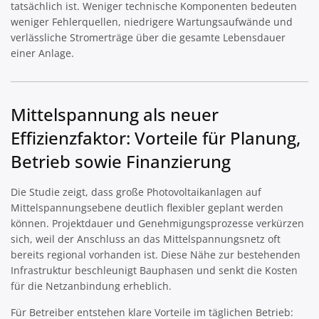
tatsächlich ist. Weniger technische Komponenten bedeuten
weniger Fehlerquellen, niedrigere Wartungsaufwände und
verlässliche Stromerträge über die gesamte Lebensdauer
einer Anlage.
Mittelspannung als neuer
Effizienzfaktor: Vorteile für Planung,
Betrieb sowie Finanzierung
Die Studie zeigt, dass große Photovoltaikanlagen auf
Mittelspannungsebene deutlich flexibler geplant werden
können. Projektdauer und Genehmigungsprozesse verkürzen
sich, weil der Anschluss an das Mittelspannungsnetz oft
bereits regional vorhanden ist. Diese Nähe zur bestehenden
Infrastruktur beschleunigt Bauphasen und senkt die Kosten
für die Netzanbindung erheblich.
Für Betreiber entstehen klare Vorteile im täglichen Betrieb: