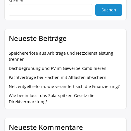
Suchen
Suchen
Neueste Beiträge
Speichererlöse aus Arbitrage und Netzdienstleistung
trennen
Dachbegrünung und PV im Gewerbe kombinieren
Pachtverträge bei Flächen mit Altlasten absichern
Netzentgeltreform: wie verändert sich die Finanzierung?
Wie beeinflusst das Solarspitzen-Gesetz die
Direktvermarktung?
Neueste Kommentare