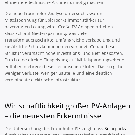
effizientere technische Architektur nötig machen.
Die neue Fraunhofer-Analyse untersucht, warum
Mittelspannung für Solarparks immer stärker zur
bevorzugten Lösung wird. Große PV-Anlagen arbeiten
klassisch auf Niederspannung, was viele
Transformationsschritte, umfangreiche Verkabelung und
zusätzliche Schutzkomponenten verlangt. Genau diese
Struktur verursacht hohe Investitions- und Betriebskosten.
Durch eine direkte Einspeisung auf Mittelspannungsebene
entfallen mehrere dieser technischen Stufen. Das sorgt für
weniger Verluste, weniger Bauteile und eine deutlich
vereinfachte elektrische Infrastruktur.
Wirtschaftlichkeit großer PV-Anlagen
– die neuesten Erkenntnisse
Die Untersuchung des Fraunhofer ISE zeigt, dass
Solarparks