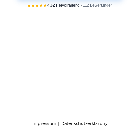
Impressum
|
Datenschutzerklärung