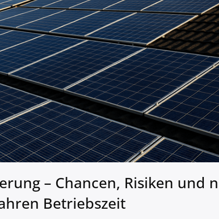
erung – Chancen, Risiken und 
ahren Betriebszeit