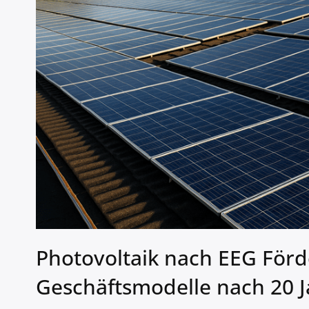
Photovoltaik nach EEG Förd
Geschäftsmodelle nach 20 J