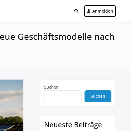
Anmelden
neue Geschäftsmodelle nach
Suchen
Suchen
Neueste Beiträge