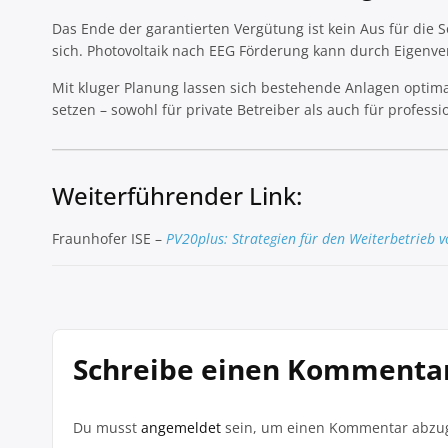
Das Ende der garantierten Vergütung ist kein Aus für die 
sich. Photovoltaik nach EEG Förderung kann durch Eigenve
Mit kluger Planung lassen sich bestehende Anlagen optima
setzen – sowohl für private Betreiber als auch für professi
Weiterführender Link:
Fraunhofer ISE –
PV20plus: Strategien für den Weiterbetrieb
Schreibe einen Kommenta
Du musst
angemeldet
sein, um einen Kommentar abzu