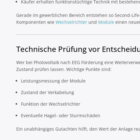
Käufer erhalten funktionstüchtige Technik mit bestehe
Gerade im gewerblichen Bereich entstehen so Second-Life
Komponenten wie
Wechselrichter
und
Module
einen neuen
Technische Prüfung vor Entscheid
Wer bei Photovoltaik nach EEG Förderung eine Weiterverwe
Zustand prüfen lassen. Wichtige Punkte sind:
Leistungsmessung der Module
Zustand der Verkabelung
Funktion der Wechselrichter
Eventuelle Hagel- oder Sturmschäden
Ein unabhängiges Gutachten hilft, den Wert der Anlage re