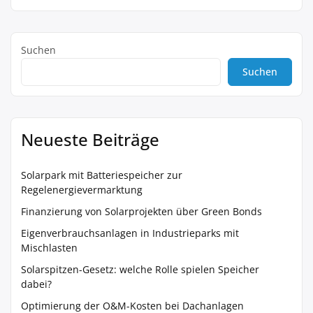
Suchen
Suchen
Neueste Beiträge
Solarpark mit Batteriespeicher zur
Regelenergievermarktung
Finanzierung von Solarprojekten über Green Bonds
Eigenverbrauchsanlagen in Industrieparks mit
Mischlasten
Solarspitzen-Gesetz: welche Rolle spielen Speicher
dabei?
Optimierung der O&M-Kosten bei Dachanlagen