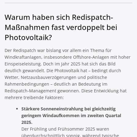
Warum haben sich Redispatch-
Maßnahmen fast verdoppelt bei
Photovoltaik?
Der Redispatch war bislang vor allem ein Thema für
Windkraftanlagen, insbesondere Offshore-Anlagen mit hoher
Einspeiseleistung. Doch im Jahr 2025 hat sich das Bild
deutlich gewandelt. Die Photovoltaik hat – bedingt durch
Wetter, Netzausbauverzögerungen und politische
Rahmenbedingungen – deutlich an Bedeutung im
Redispatch-Management gewonnen. Diese Entwicklung hat
mehrere treibende Faktoren:
Stärkere Sonneneinstrahlung bei gleichzeitig
geringem Windaufkommen im zweiten Quartal
2025.
Der Frühling und Frühsommer 2025 waren
überdurchschnittlich sonnig, während typische