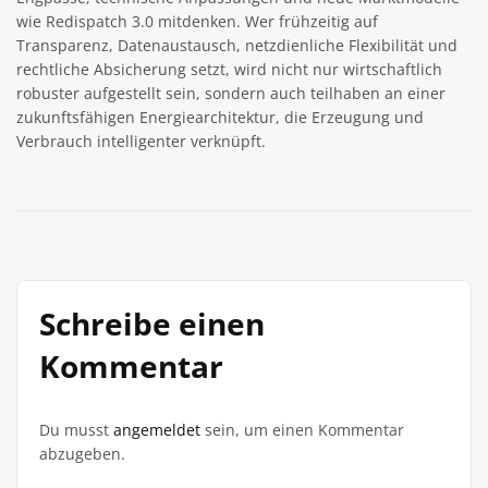
wie Redispatch 3.0 mitdenken. Wer frühzeitig auf
Transparenz, Datenaustausch, netzdienliche Flexibilität und
rechtliche Absicherung setzt, wird nicht nur wirtschaftlich
robuster aufgestellt sein, sondern auch teilhaben an einer
zukunftsfähigen Energiearchitektur, die Erzeugung und
Verbrauch intelligenter verknüpft.
Schreibe einen
Kommentar
Du musst
angemeldet
sein, um einen Kommentar
abzugeben.