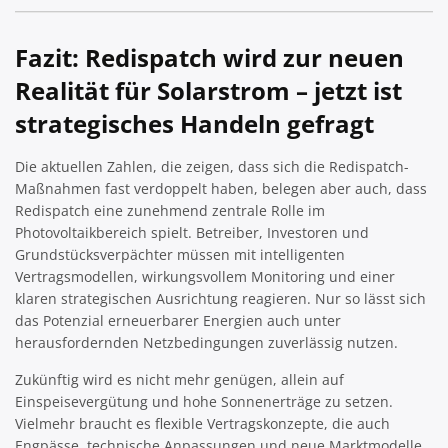
Fazit: Redispatch wird zur neuen
Realität für Solarstrom – jetzt ist
strategisches Handeln gefragt
Die aktuellen Zahlen, die zeigen, dass sich die Redispatch-
Maßnahmen fast verdoppelt haben, belegen aber auch, dass
Redispatch eine zunehmend zentrale Rolle im
Photovoltaikbereich spielt. Betreiber, Investoren und
Grundstücksverpächter müssen mit intelligenten
Vertragsmodellen, wirkungsvollem Monitoring und einer
klaren strategischen Ausrichtung reagieren. Nur so lässt sich
das Potenzial erneuerbarer Energien auch unter
herausfordernden Netzbedingungen zuverlässig nutzen.
Zukünftig wird es nicht mehr genügen, allein auf
Einspeisevergütung und hohe Sonnenerträge zu setzen.
Vielmehr braucht es flexible Vertragskonzepte, die auch
Engpässe, technische Anpassungen und neue Marktmodelle