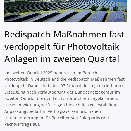
Redispatch-Maßnahmen fast
verdoppelt für Photovoltaik
Anlagen im zweiten Quartal
Im zweiten Quartal 2025 haben sich im Bereich
Photovoltaik in Deutschland die Redispatch-Maßnahmen fast
verdoppelt. Dabei sind aber 97 Prozent der regenerierbaren
Erzeugung nach Verlautbarung der Bundesnetzagentur im
zweiten Quartal bei den Letztverbrauchern angekommen.
Diese Entwicklung wirft Fragen hinsichtlich Netzstabilität,
Anpassungsbedarf in Vertragswerken und neuen
Herausforderungen für Betreiber von Solarparks und
Pachtverträge auf.