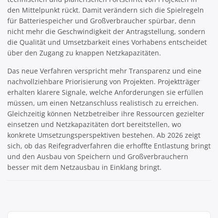
den Mittelpunkt rückt. Damit verändern sich die Spielregeln
für Batteriespeicher und Großverbraucher spürbar, denn
nicht mehr die Geschwindigkeit der Antragstellung, sondern
die Qualität und Umsetzbarkeit eines Vorhabens entscheidet
über den Zugang zu knappen Netzkapazitäten.
Das neue Verfahren verspricht mehr Transparenz und eine
nachvollziehbare Priorisierung von Projekten. Projektträger
erhalten klarere Signale, welche Anforderungen sie erfüllen
müssen, um einen Netzanschluss realistisch zu erreichen.
Gleichzeitig können Netzbetreiber ihre Ressourcen gezielter
einsetzen und Netzkapazitäten dort bereitstellen, wo
konkrete Umsetzungsperspektiven bestehen. Ab 2026 zeigt
sich, ob das Reifegradverfahren die erhoffte Entlastung bringt
und den Ausbau von Speichern und Großverbrauchern
besser mit dem Netzausbau in Einklang bringt.