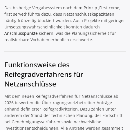
Das bisherige Vergabesystem nach dem Prinzip ‚First come,
first served‘ führte dazu, dass Netzanschlusskapazitäten
häufig frühzeitig blockiert wurden. Auch Projekte mit geringer
Umsetzungswahrscheinlichkeit konnten dadurch
Anschlusspunkte
sichern, was die Planungssicherheit für
realisierbare Vorhaben erheblich erschwerte.
Funktionsweise des
Reifegradverfahrens für
Netzanschlüsse
Mit dem neuen Reifegradverfahren für Netzanschlüsse ab
2026 bewerten die Übertragungsnetzbetreiber Anträge
anhand definierter Reifegradkriterien. Dazu zählen unter
anderem der Stand der technischen Planung, der Fortschritt
bei Genehmigungsverfahren sowie nachweisliche
Investitionsentscheidungen. Alle Anträge werden gesammelt