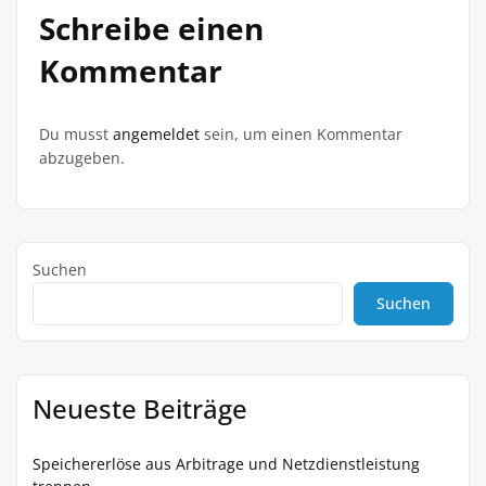
Schreibe einen
Kommentar
Du musst
angemeldet
sein, um einen Kommentar
abzugeben.
Suchen
Suchen
Neueste Beiträge
Speichererlöse aus Arbitrage und Netzdienstleistung