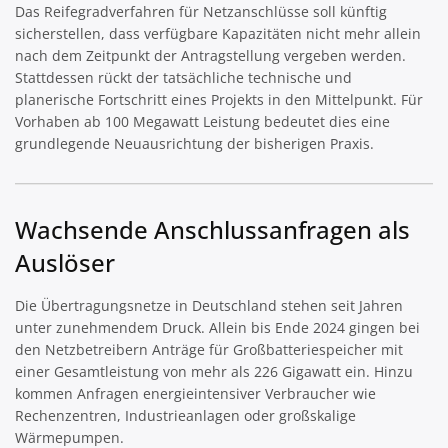
Das Reifegradverfahren für Netzanschlüsse soll künftig
sicherstellen, dass verfügbare Kapazitäten nicht mehr allein
nach dem Zeitpunkt der Antragstellung vergeben werden.
Stattdessen rückt der tatsächliche technische und
planerische Fortschritt eines Projekts in den Mittelpunkt. Für
Vorhaben ab 100 Megawatt Leistung bedeutet dies eine
grundlegende Neuausrichtung der bisherigen Praxis.
Wachsende Anschlussanfragen als
Auslöser
Die Übertragungsnetze in Deutschland stehen seit Jahren
unter zunehmendem Druck. Allein bis Ende 2024 gingen bei
den Netzbetreibern Anträge für Großbatteriespeicher mit
einer Gesamtleistung von mehr als 226 Gigawatt ein. Hinzu
kommen Anfragen energieintensiver Verbraucher wie
Rechenzentren, Industrieanlagen oder großskalige
Wärmepumpen.