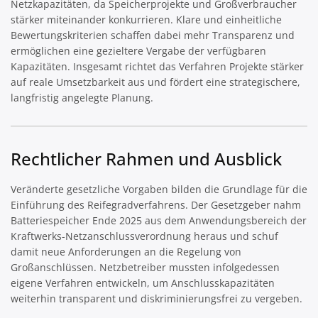
Netzkapazitäten, da Speicherprojekte und Großverbraucher
stärker miteinander konkurrieren. Klare und einheitliche
Bewertungskriterien schaffen dabei mehr Transparenz und
ermöglichen eine gezieltere Vergabe der verfügbaren
Kapazitäten. Insgesamt richtet das Verfahren Projekte stärker
auf reale Umsetzbarkeit aus und fördert eine strategischere,
langfristig angelegte Planung.
Rechtlicher Rahmen und Ausblick
Veränderte gesetzliche Vorgaben bilden die Grundlage für die
Einführung des Reifegradverfahrens. Der Gesetzgeber nahm
Batteriespeicher Ende 2025 aus dem Anwendungsbereich der
Kraftwerks-Netzanschlussverordnung heraus und schuf
damit neue Anforderungen an die Regelung von
Großanschlüssen. Netzbetreiber mussten infolgedessen
eigene Verfahren entwickeln, um Anschlusskapazitäten
weiterhin transparent und diskriminierungsfrei zu vergeben.