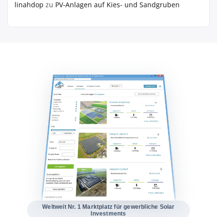
linahdop
zu
PV‑Anlagen auf Kies- und Sandgruben