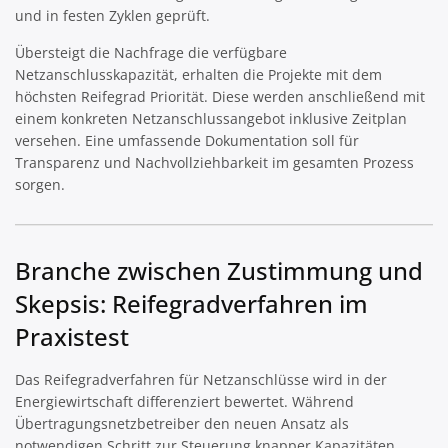
und in festen Zyklen geprüft.
Übersteigt die Nachfrage die verfügbare
Netzanschlusskapazität, erhalten die Projekte mit dem
höchsten Reifegrad Priorität. Diese werden anschließend mit
einem konkreten Netzanschlussangebot inklusive Zeitplan
versehen. Eine umfassende Dokumentation soll für
Transparenz und Nachvollziehbarkeit im gesamten Prozess
sorgen.
Branche zwischen Zustimmung und
Skepsis: Reifegradverfahren im
Praxistest
Das Reifegradverfahren für Netzanschlüsse wird in der
Energiewirtschaft differenziert bewertet. Während
Übertragungsnetzbetreiber den neuen Ansatz als
notwendigen Schritt zur Steuerung knapper Kapazitäten