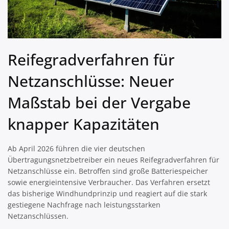
Reifegradverfahren für
Netzanschlüsse: Neuer
Maßstab bei der Vergabe
knapper Kapazitäten
Ab April 2026 führen die vier deutschen
Übertragungsnetzbetreiber ein neues Reifegradverfahren für
Netzanschlüsse ein. Betroffen sind große Batteriespeicher
sowie energieintensive Verbraucher. Das Verfahren ersetzt
das bisherige Windhundprinzip und reagiert auf die stark
gestiegene Nachfrage nach leistungsstarken
Netzanschlüssen.