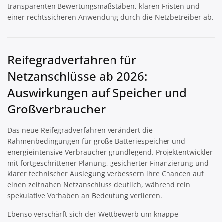
transparenten Bewertungsmaßstäben, klaren Fristen und
einer rechtssicheren Anwendung durch die Netzbetreiber ab.
Reifegradverfahren für
Netzanschlüsse ab 2026:
Auswirkungen auf Speicher und
Großverbraucher
Das neue Reifegradverfahren verändert die
Rahmenbedingungen für große Batteriespeicher und
energieintensive Verbraucher grundlegend. Projektentwickler
mit fortgeschrittener Planung, gesicherter Finanzierung und
klarer technischer Auslegung verbessern ihre Chancen auf
einen zeitnahen Netzanschluss deutlich, während rein
spekulative Vorhaben an Bedeutung verlieren.
Ebenso verschärft sich der Wettbewerb um knappe