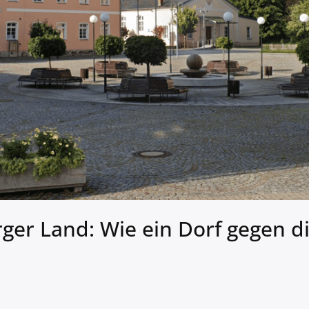
rger Land: Wie ein Dorf gegen d