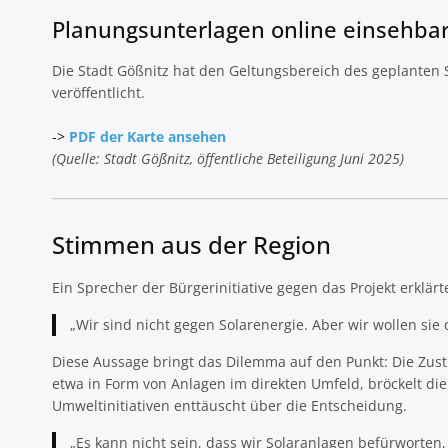
Planungsunterlagen online einsehbar
Die Stadt Gößnitz hat den Geltungsbereich des geplanten
veröffentlicht.
->
PDF der Karte ansehen
(Quelle: Stadt Gößnitz, öffentliche Beteiligung Juni 2025)
Stimmen aus der Region
Ein Sprecher der Bürgerinitiative gegen das Projekt erklär
„Wir sind nicht gegen Solarenergie. Aber wir wollen sie 
Diese Aussage bringt das Dilemma auf den Punkt: Die Zusti
etwa in Form von Anlagen im direkten Umfeld, bröckelt die 
Umweltinitiativen enttäuscht über die Entscheidung.
„Es kann nicht sein, dass wir Solaranlagen befürworten,