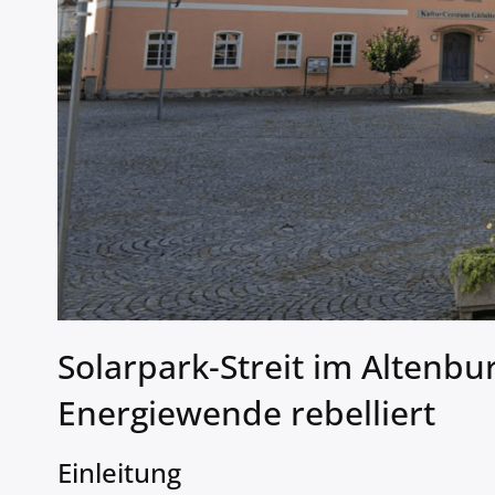
Solarpark-Streit im Altenbu
Energiewende rebelliert
Einleitung