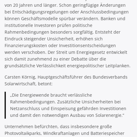
von 20 Jahren und länger. Schon geringfügige Änderungen
bei Entschädigungsregelungen oder Anschlussbedingungen
können Geschäftsmodelle spürbar verändern. Banken und
institutionelle Investoren prüfen politische
Rahmenbedingungen besonders sorgfältig. Entsteht der
Eindruck steigender Unsicherheit, erhöhen sich
Finanzierungskosten oder Investitionsentscheidungen
werden verschoben. Der Streit um Energiegesetz entwickelt
sich damit zunehmend zu einer Debatte über die
grundsätzliche Verlässlichkeit energiepolitischer Leitplanken.
Carsten Körnig, Hauptgeschäftsführer des Bundesverbands
Solarwirtschaft, betont:
„Die Energiewende braucht verlässliche
Rahmenbedingungen. Zusätzliche Unsicherheiten bei
Netzanschluss und Einspeisung gefährden Investitionen
und damit den notwendigen Ausbau von Solarenergie.“
Unternehmen befürchten, dass insbesondere große
Photovoltaikparks, Windkraftanlagen und Batteriespeicher