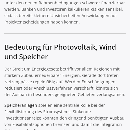
unter den neuen Rahmenbedingungen schwerer finanzierbar
werden. Banken und Investoren kalkulieren Risiken sensibel,
sodass bereits kleinere Unsicherheiten Auswirkungen auf
Projektentscheidungen haben können.
Bedeutung für Photovoltaik, Wind
und Speicher
Der Streit um Energiegesetz betrifft vor allem Regionen mit
starkem Zubau erneuerbarer Energien. Gerade dort treten
Netzengpässe regelmäßig auf. Werden Entschädigungen
reduziert oder Anschlussverfahren verschärft, könnte sich
der Ausbau in besonders geeigneten Gebieten verlangsamen.
Speicheranlagen
spielen eine zentrale Rolle bei der
Flexibilisierung des Stromsystems. Sinkende
Investitionsanreize könnten den dringend benötigten Ausbau
von Flexibilitätsoptionen bremsen und damit die Integration