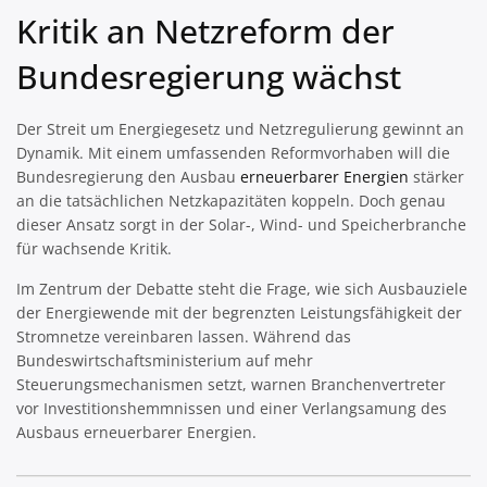
Kritik an Netzreform der
Bundesregierung wächst
Der Streit um Energiegesetz und Netzregulierung gewinnt an
Dynamik. Mit einem umfassenden Reformvorhaben will die
Bundesregierung den Ausbau
erneuerbarer Energien
stärker
an die tatsächlichen Netzkapazitäten koppeln. Doch genau
dieser Ansatz sorgt in der Solar-, Wind- und Speicherbranche
für wachsende Kritik.
Im Zentrum der Debatte steht die Frage, wie sich Ausbauziele
der Energiewende mit der begrenzten Leistungsfähigkeit der
Stromnetze vereinbaren lassen. Während das
Bundeswirtschaftsministerium auf mehr
Steuerungsmechanismen setzt, warnen Branchenvertreter
vor Investitionshemmnissen und einer Verlangsamung des
Ausbaus erneuerbarer Energien.