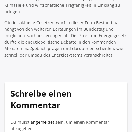
Klimaziele und wirtschaftliche Tragfähigkeit in Einklang zu
bringen.
Ob der aktuelle Gesetzentwurf in dieser Form Bestand hat,
hängt von den weiteren Beratungen im Bundestag und
möglichen Nachbesserungen ab. Der Streit um Energiegesetz
dürfte die energiepolitische Debatte in den kommenden
Monaten maßgeblich prägen und darüber entscheiden, wie
schnell der Umbau des Energiesystems voranschreitet.
Schreibe einen
Kommentar
Du musst
angemeldet
sein, um einen Kommentar
abzugeben.