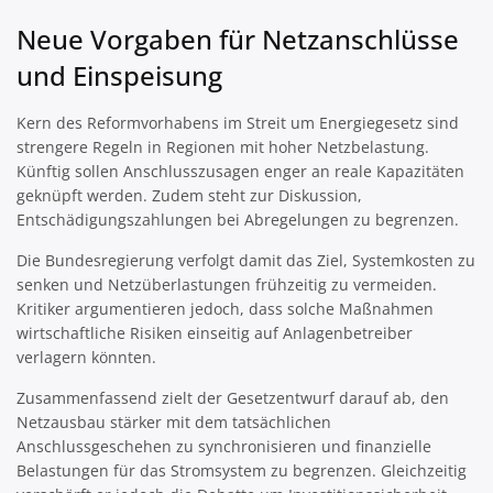
Neue Vorgaben für Netzanschlüsse
und Einspeisung
Kern des Reformvorhabens im Streit um Energiegesetz sind
strengere Regeln in Regionen mit hoher Netzbelastung.
Künftig sollen Anschlusszusagen enger an reale Kapazitäten
geknüpft werden. Zudem steht zur Diskussion,
Entschädigungszahlungen bei Abregelungen zu begrenzen.
Die Bundesregierung verfolgt damit das Ziel, Systemkosten zu
senken und Netzüberlastungen frühzeitig zu vermeiden.
Kritiker argumentieren jedoch, dass solche Maßnahmen
wirtschaftliche Risiken einseitig auf Anlagenbetreiber
verlagern könnten.
Zusammenfassend zielt der Gesetzentwurf darauf ab, den
Netzausbau stärker mit dem tatsächlichen
Anschlussgeschehen zu synchronisieren und finanzielle
Belastungen für das Stromsystem zu begrenzen. Gleichzeitig