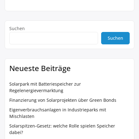
Suchen
Suchen
Neueste Beiträge
Solarpark mit Batteriespeicher zur
Regelenergievermarktung
Finanzierung von Solarprojekten über Green Bonds
Eigenverbrauchsanlagen in Industrieparks mit
Mischlasten
Solarspitzen-Gesetz: welche Rolle spielen Speicher
dabei?