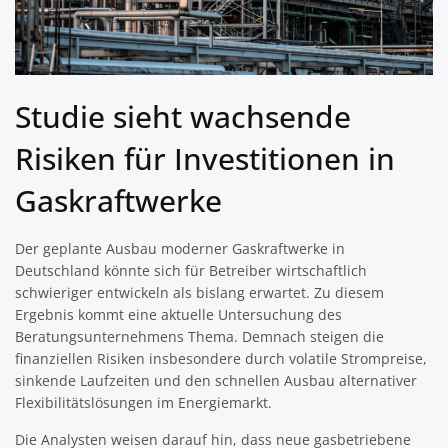
Studie sieht wachsende
Risiken für Investitionen in
Gaskraftwerke
Der geplante Ausbau moderner Gaskraftwerke in
Deutschland könnte sich für Betreiber wirtschaftlich
schwieriger entwickeln als bislang erwartet. Zu diesem
Ergebnis kommt eine aktuelle Untersuchung des
Beratungsunternehmens Thema. Demnach steigen die
finanziellen Risiken insbesondere durch volatile Strompreise,
sinkende Laufzeiten und den schnellen Ausbau alternativer
Flexibilitätslösungen im Energiemarkt.
Die Analysten weisen darauf hin, dass neue gasbetriebene