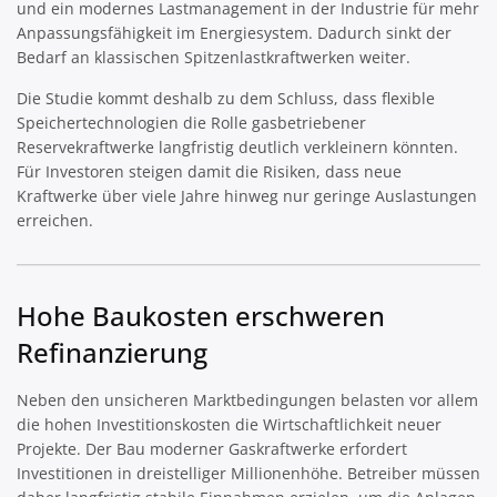
und ein modernes Lastmanagement in der Industrie für mehr
Anpassungsfähigkeit im Energiesystem. Dadurch sinkt der
Bedarf an klassischen Spitzenlastkraftwerken weiter.
Die Studie kommt deshalb zu dem Schluss, dass flexible
Speichertechnologien die Rolle gasbetriebener
Reservekraftwerke langfristig deutlich verkleinern könnten.
Für Investoren steigen damit die Risiken, dass neue
Kraftwerke über viele Jahre hinweg nur geringe Auslastungen
erreichen.
Hohe Baukosten erschweren
Refinanzierung
Neben den unsicheren Marktbedingungen belasten vor allem
die hohen Investitionskosten die Wirtschaftlichkeit neuer
Projekte. Der Bau moderner Gaskraftwerke erfordert
Investitionen in dreistelliger Millionenhöhe. Betreiber müssen