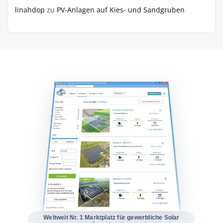
linahdop
zu
PV‑Anlagen auf Kies- und Sandgruben