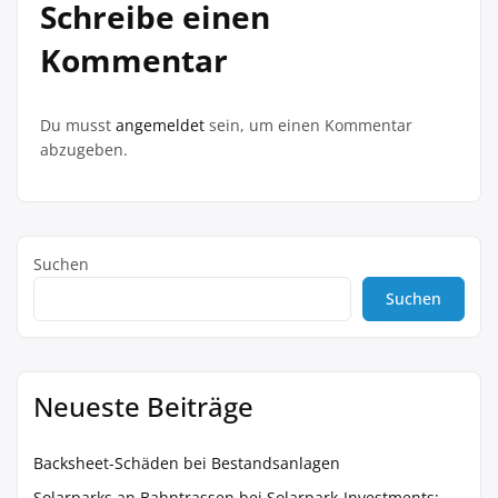
Schreibe einen
Kommentar
Du musst
angemeldet
sein, um einen Kommentar
abzugeben.
Suchen
Suchen
Neueste Beiträge
Backsheet-Schäden bei Bestandsanlagen
Solarparks an Bahntrassen bei Solarpark-Investments: