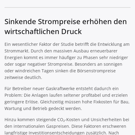
Sinkende Strompreise erhöhen den
wirtschaftlichen Druck
Ein wesentlicher Faktor der Studie betrifft die Entwicklung am
Strommarkt. Durch den massiven Ausbau erneuerbarer
Energien kommt es immer häufiger zu Phasen sehr niedriger
oder sogar negativer Strompreise. Besonders an sonnigen
oder windreichen Tagen sinken die Börsenstrompreise
zeitweise deutlich.
Für Betreiber neuer Gaskraftwerke entsteht dadurch ein
Problem: Die Anlagen laufen seltener profitabel und erzielen
geringere Erlöse. Gleichzeitig müssen hohe Fixkosten für Bau,
Wartung und Betrieb gedeckt werden.
Hinzu kommen steigende CO₂-Kosten und Unsicherheiten bei
den internationalen Gaspreisen. Diese Faktoren erschweren
langfristige Investitionsentscheidungen zusätzlich. Nach