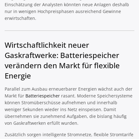
Einschätzung der Analysten könnten neue Anlagen deshalb
nur in wenigen Hochpreisphasen ausreichend Gewinne
erwirtschaften.
Wirtschaftlichkeit neuer
Gaskraftwerke: Batteriespeicher
verändern den Markt für flexible
Energie
Parallel zum Ausbau erneuerbarer Energien wächst auch der
Markt für
Batteriespeicher
rasant. Moderne Speichersysteme
können Stromüberschüsse aufnehmen und innerhalb
weniger Sekunden wieder ins Netz einspeisen. Damit
übernehmen sie zunehmend Aufgaben, die bislang häufig
von Gaskraftwerken erfüllt wurden.
Zusätzlich sorgen intelligente Stromnetze, flexible Stromtarife