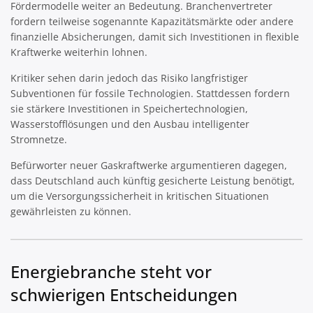
Fördermodelle weiter an Bedeutung. Branchenvertreter
fordern teilweise sogenannte Kapazitätsmärkte oder andere
finanzielle Absicherungen, damit sich Investitionen in flexible
Kraftwerke weiterhin lohnen.
Kritiker sehen darin jedoch das Risiko langfristiger
Subventionen für fossile Technologien. Stattdessen fordern
sie stärkere Investitionen in Speichertechnologien,
Wasserstofflösungen und den Ausbau intelligenter
Stromnetze.
Befürworter neuer Gaskraftwerke argumentieren dagegen,
dass Deutschland auch künftig gesicherte Leistung benötigt,
um die Versorgungssicherheit in kritischen Situationen
gewährleisten zu können.
Energiebranche steht vor
schwierigen Entscheidungen