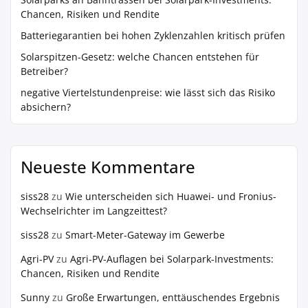
Chancen, Risiken und Rendite
Batteriegarantien bei hohen Zyklenzahlen kritisch prüfen
Solarspitzen-Gesetz: welche Chancen entstehen für
Betreiber?
negative Viertelstundenpreise: wie lässt sich das Risiko
absichern?
Neueste Kommentare
siss28
zu
Wie unterscheiden sich Huawei- und Fronius-
Wechselrichter im Langzeittest?
siss28
zu
Smart-Meter-Gateway im Gewerbe
Agri-PV
zu
Agri-PV-Auflagen bei Solarpark-Investments:
Chancen, Risiken und Rendite
Sunny
zu
Große Erwartungen, enttäuschendes Ergebnis