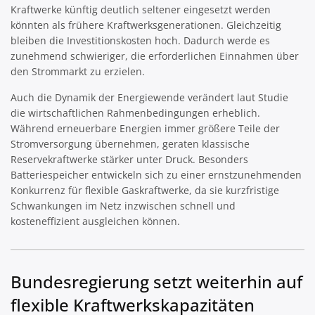
Kraftwerke künftig deutlich seltener eingesetzt werden
könnten als frühere Kraftwerksgenerationen. Gleichzeitig
bleiben die Investitionskosten hoch. Dadurch werde es
zunehmend schwieriger, die erforderlichen Einnahmen über
den Strommarkt zu erzielen.
Auch die Dynamik der Energiewende verändert laut Studie
die wirtschaftlichen Rahmenbedingungen erheblich.
Während erneuerbare Energien immer größere Teile der
Stromversorgung übernehmen, geraten klassische
Reservekraftwerke stärker unter Druck. Besonders
Batteriespeicher entwickeln sich zu einer ernstzunehmenden
Konkurrenz für flexible Gaskraftwerke, da sie kurzfristige
Schwankungen im Netz inzwischen schnell und
kosteneffizient ausgleichen können.
Bundesregierung setzt weiterhin auf
flexible Kraftwerkskapazitäten