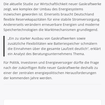
Die aktuelle Studie zur Wirtschaftlichkeit neuer Gaskraftwerke
zeigt, wie komplex der Umbau des Energiesystems
inzwischen geworden ist. Einerseits braucht Deutschland
flexible Reservekapazitäten für eine stabile Stromversorgung.
Andererseits verändern erneuerbare Energien und moderne
Speichertechnologien die Marktmechanismen grundlegend.
„Ein zu starker Ausbau von Gaskraftwerken sowie
zusätzliche Flexibilitäten wie Batteriespeicher schmälern
die Einnahmen über die gesamte Laufzeit deutlich“, erklärt
ein Analyst des Beratungsunternehmens Thema.
Für Politik, Investoren und Energieversorger dürfte die Frage
nach der zukünftigen Rolle neuer Gaskraftwerke deshalb zu
einer der zentralen energiepolitischen Herausforderungen
der kommenden Jahre werden.