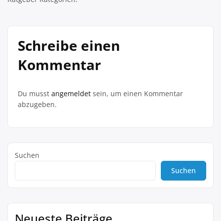
Schreibe einen
Kommentar
Du musst
angemeldet
sein, um einen Kommentar
abzugeben.
Suchen
Suchen
Neueste Beiträge