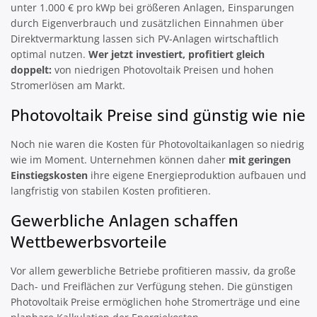
unter 1.000 € pro kWp bei größeren Anlagen, Einsparungen
durch Eigenverbrauch und zusätzlichen Einnahmen über
Direktvermarktung lassen sich PV-Anlagen wirtschaftlich
optimal nutzen.
Wer jetzt investiert, profitiert gleich
doppelt:
von niedrigen Photovoltaik Preisen und hohen
Stromerlösen am Markt.
Photovoltaik Preise sind günstig wie nie
Noch nie waren die Kosten für Photovoltaikanlagen so niedrig
wie im Moment. Unternehmen können daher
mit geringen
Einstiegskosten
ihre eigene Energieproduktion aufbauen und
langfristig von stabilen Kosten profitieren.
Gewerbliche Anlagen schaffen
Wettbewerbsvorteile
Vor allem gewerbliche Betriebe profitieren massiv, da große
Dach- und Freiflächen zur Verfügung stehen. Die günstigen
Photovoltaik Preise ermöglichen hohe Stromerträge und eine