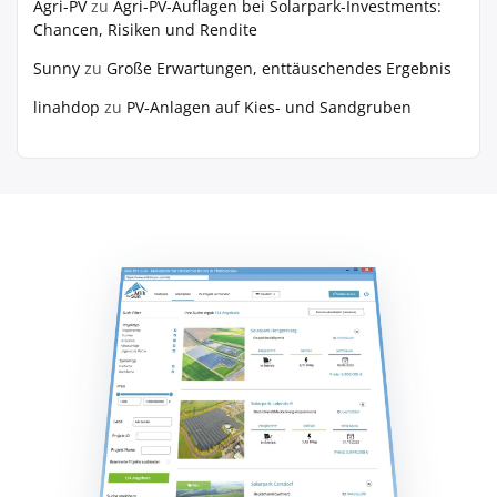
Agri-PV
zu
Agri-PV-Auflagen bei Solarpark-Investments:
Chancen, Risiken und Rendite
Sunny
zu
Große Erwartungen, enttäuschendes Ergebnis
linahdop
zu
PV‑Anlagen auf Kies- und Sandgruben