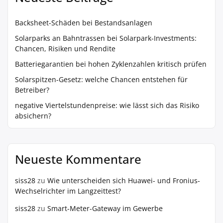
Backsheet-Schäden bei Bestandsanlagen
Solarparks an Bahntrassen bei Solarpark-Investments:
Chancen, Risiken und Rendite
Batteriegarantien bei hohen Zyklenzahlen kritisch prüfen
Solarspitzen-Gesetz: welche Chancen entstehen für
Betreiber?
negative Viertelstundenpreise: wie lässt sich das Risiko
absichern?
Neueste Kommentare
siss28
zu
Wie unterscheiden sich Huawei- und Fronius-
Wechselrichter im Langzeittest?
siss28
zu
Smart-Meter-Gateway im Gewerbe