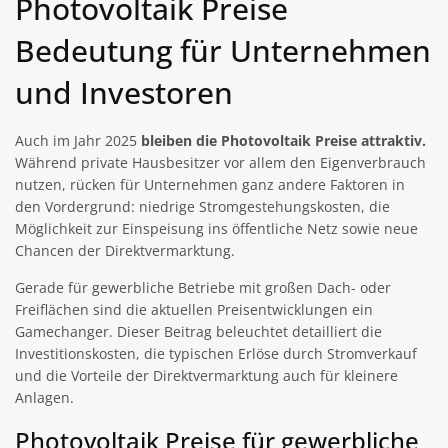
Photovoltaik Preise
Bedeutung für Unternehmen
und Investoren
Auch im Jahr 2025
bleiben die Photovoltaik Preise attraktiv.
Während private Hausbesitzer vor allem den Eigenverbrauch
nutzen, rücken für Unternehmen ganz andere Faktoren in
den Vordergrund: niedrige Stromgestehungskosten, die
Möglichkeit zur Einspeisung ins öffentliche Netz sowie neue
Chancen der Direktvermarktung.
Gerade für gewerbliche Betriebe mit großen Dach- oder
Freiflächen sind die aktuellen Preisentwicklungen ein
Gamechanger. Dieser Beitrag beleuchtet detailliert die
Investitionskosten, die typischen Erlöse durch Stromverkauf
und die Vorteile der Direktvermarktung auch für kleinere
Anlagen.
Photovoltaik Preise für gewerbliche