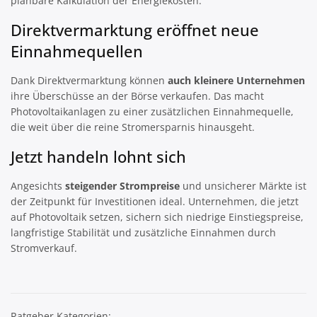
planbare Kalkulation der Energiekosten.
Direktvermarktung eröffnet neue
Einnahmequellen
Dank Direktvermarktung können
auch kleinere Unternehmen
ihre Überschüsse an der Börse verkaufen. Das macht
Photovoltaikanlagen zu einer zusätzlichen Einnahmequelle,
die weit über die reine Stromersparnis hinausgeht.
Jetzt handeln lohnt sich
Angesichts
steigender Strompreise
und unsicherer Märkte ist
der Zeitpunkt für Investitionen ideal. Unternehmen, die jetzt
auf Photovoltaik setzen, sichern sich niedrige Einstiegspreise,
langfristige Stabilität und zusätzliche Einnahmen durch
Stromverkauf.
Ratgeber Kategorien: