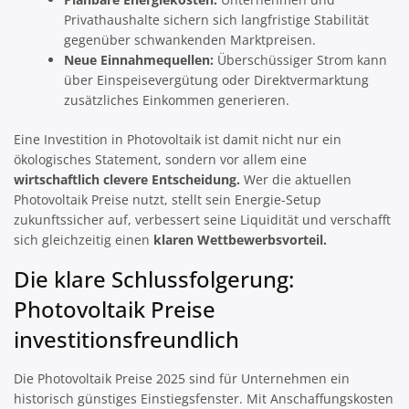
Privathaushalte sichern sich langfristige Stabilität
gegenüber schwankenden Marktpreisen.
Neue Einnahmequellen:
Überschüssiger Strom kann
über Einspeisevergütung oder Direktvermarktung
zusätzliches Einkommen generieren.
Eine Investition in Photovoltaik ist damit nicht nur ein
ökologisches Statement, sondern vor allem eine
wirtschaftlich clevere Entscheidung.
Wer die aktuellen
Photovoltaik Preise nutzt, stellt sein Energie-Setup
zukunftssicher auf, verbessert seine Liquidität und verschafft
sich gleichzeitig einen
klaren Wettbewerbsvorteil.
Die klare Schlussfolgerung:
Photovoltaik Preise
investitionsfreundlich
Die Photovoltaik Preise 2025 sind für Unternehmen ein
historisch günstiges Einstiegsfenster. Mit Anschaffungskosten