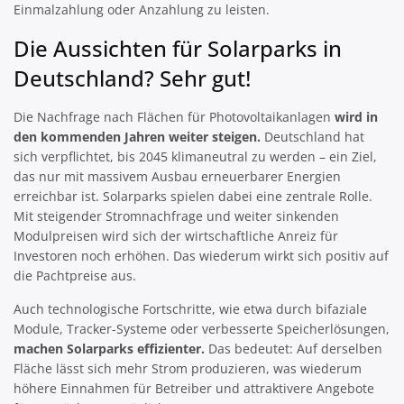
Einmalzahlung oder Anzahlung zu leisten.
Die Aussichten für Solarparks in
Deutschland? Sehr gut!
Die Nachfrage nach Flächen für Photovoltaikanlagen
wird in
den kommenden Jahren weiter steigen.
Deutschland hat
sich verpflichtet, bis 2045 klimaneutral zu werden – ein Ziel,
das nur mit massivem Ausbau erneuerbarer Energien
erreichbar ist. Solarparks spielen dabei eine zentrale Rolle.
Mit steigender Stromnachfrage und weiter sinkenden
Modulpreisen wird sich der wirtschaftliche Anreiz für
Investoren noch erhöhen. Das wiederum wirkt sich positiv auf
die Pachtpreise aus.
Auch technologische Fortschritte, wie etwa durch bifaziale
Module, Tracker-Systeme oder verbesserte Speicherlösungen,
machen Solarparks effizienter.
Das bedeutet: Auf derselben
Fläche lässt sich mehr Strom produzieren, was wiederum
höhere Einnahmen für Betreiber und attraktivere Angebote