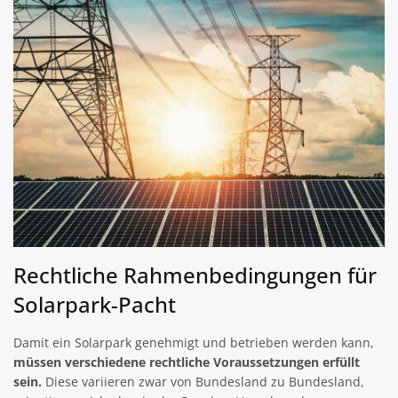
Rechtliche Rahmenbedingungen für
Solarpark-Pacht
Damit ein Solarpark genehmigt und betrieben werden kann,
müssen verschiedene rechtliche Voraussetzungen erfüllt
sein.
Diese variieren zwar von Bundesland zu Bundesland,