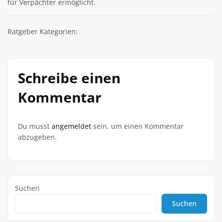
für Verpächter ermöglicht.
Ratgeber Kategorien:
Schreibe einen
Kommentar
Du musst
angemeldet
sein, um einen Kommentar
abzugeben.
Suchen
Suchen