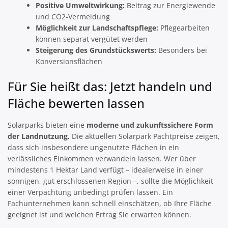
Positive Umweltwirkung:
Beitrag zur Energiewende
und CO2-Vermeidung
Möglichkeit zur Landschaftspflege:
Pflegearbeiten
können separat vergütet werden
Steigerung des Grundstückswerts:
Besonders bei
Konversionsflächen
Für Sie heißt das: Jetzt handeln und
Fläche bewerten lassen
Solarparks bieten eine
moderne und zukunftssichere Form
der Landnutzung.
Die aktuellen Solarpark Pachtpreise zeigen,
dass sich insbesondere ungenutzte Flächen in ein
verlässliches Einkommen verwandeln lassen. Wer über
mindestens 1 Hektar Land verfügt – idealerweise in einer
sonnigen, gut erschlossenen Region –, sollte die Möglichkeit
einer Verpachtung unbedingt prüfen lassen. Ein
Fachunternehmen kann schnell einschätzen, ob Ihre Fläche
geeignet ist und welchen Ertrag Sie erwarten können.