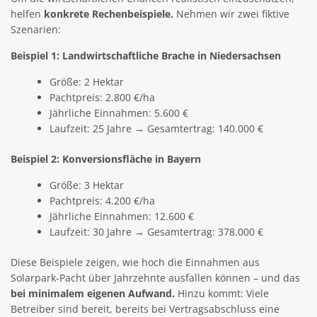
helfen
konkrete Rechenbeispiele.
Nehmen wir zwei fiktive
Szenarien:
Beispiel 1: Landwirtschaftliche Brache in Niedersachsen
Größe: 2 Hektar
Pachtpreis: 2.800 €/ha
Jährliche Einnahmen: 5.600 €
Laufzeit: 25 Jahre → Gesamtertrag: 140.000 €
Beispiel 2: Konversionsfläche in Bayern
Größe: 3 Hektar
Pachtpreis: 4.200 €/ha
Jährliche Einnahmen: 12.600 €
Laufzeit: 30 Jahre → Gesamtertrag: 378.000 €
Diese Beispiele zeigen, wie hoch die Einnahmen aus
Solarpark-Pacht über Jahrzehnte ausfallen können – und das
bei minimalem eigenen Aufwand.
Hinzu kommt: Viele
Betreiber sind bereit, bereits bei Vertragsabschluss eine