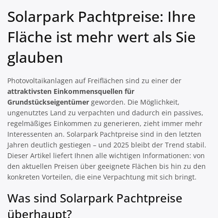
Solarpark Pachtpreise: Ihre
Fläche ist mehr wert als Sie
glauben
Photovoltaikanlagen auf Freiflächen sind zu einer der
attraktivsten Einkommensquellen für
Grundstückseigentümer
geworden. Die Möglichkeit,
ungenutztes Land zu verpachten und dadurch ein passives,
regelmäßiges Einkommen zu generieren, zieht immer mehr
Interessenten an. Solarpark Pachtpreise sind in den letzten
Jahren deutlich gestiegen – und 2025 bleibt der Trend stabil.
Dieser Artikel liefert Ihnen alle wichtigen Informationen: von
den aktuellen Preisen über geeignete Flächen bis hin zu den
konkreten Vorteilen, die eine Verpachtung mit sich bringt.
Was sind Solarpark Pachtpreise
überhaupt?