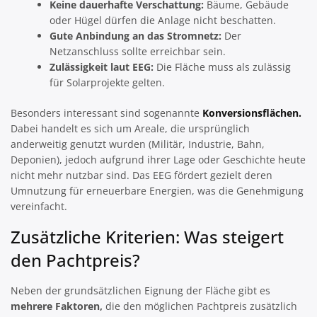
Keine dauerhafte Verschattung:
Bäume, Gebäude
oder Hügel dürfen die Anlage nicht beschatten.
Gute Anbindung an das Stromnetz:
Der
Netzanschluss sollte erreichbar sein.
Zulässigkeit laut EEG:
Die Fläche muss als zulässig
für Solarprojekte gelten.
Besonders interessant sind sogenannte
Konversionsflächen.
Dabei handelt es sich um Areale, die ursprünglich
anderweitig genutzt wurden (Militär, Industrie, Bahn,
Deponien), jedoch aufgrund ihrer Lage oder Geschichte heute
nicht mehr nutzbar sind. Das EEG fördert gezielt deren
Umnutzung für erneuerbare Energien, was die Genehmigung
vereinfacht.
Zusätzliche Kriterien: Was steigert
den Pachtpreis?
Neben der grundsätzlichen Eignung der Fläche gibt es
mehrere Faktoren,
die den möglichen Pachtpreis zusätzlich