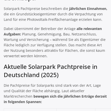
Solarpark Pachtpreise beschreiben die
jährlichen Einnahmen,
die ein Grundstückseigentümer durch die Verpachtung von
Land für eine Photovoltaik-Freiflächenanlage erzielen kann.
Dabei übernimmt der Betreiber der Anlage
alle relevanten
Aufgaben:
Planung, Genehmigung, Bau, Netzanschluss,
Wartung und Versicherung – während Sie als Eigentümer die
Fläche lediglich zur Verfügung stellen. Das macht diese Art
der Nutzung besonders attraktiv für Flächen, die sonst kaum
verwertet werden können.
Aktuelle Solarpark Pachtpreise in
Deutschland (2025)
Die Pachtpreise für Solarparks sind stark von der Art, Lage
und Qualität der Fläche abhängig. Laut aktueller
Marktrecherchen
bewegen sich die jährlichen Erträge derzeit
in folgenden Spannen: