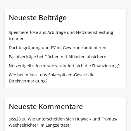
Neueste Beiträge
Speichererlöse aus Arbitrage und Netzdienstleistung
trennen
Dachbegrünung und PV im Gewerbe kombinieren
Pachtverträge bei Flächen mit Altlasten absichern
Netzentgeltreform: wie verändert sich die Finanzierung?
Wie beeinflusst das Solarspitzen-Gesetz die
Direktvermarktung?
Neueste Kommentare
siss28
zu
Wie unterscheiden sich Huawei- und Fronius-
Wechselrichter im Langzeittest?