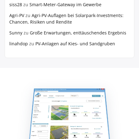
siss28
zu
Smart-Meter-Gateway im Gewerbe
Agri-PV
zu
Agri-PV-Auflagen bei Solarpark-Investments:
Chancen, Risiken und Rendite
Sunny
zu
Große Erwartungen, enttäuschendes Ergebnis
linahdop
zu
PV‑Anlagen auf Kies- und Sandgruben