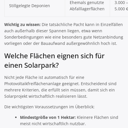
Ehemals genutzte
3.000 –
Stillgelegte Deponien
Abfalllagerflächen
5.000 
Wichtig zu wissen:
Die tatsächliche Pacht kann in Einzelfällen
auch außerhalb dieser Spannen liegen, etwa wenn
Sonderbedingungen wie eine besonders gute Netzanbindung
vorliegen oder der Bauaufwand außergewöhnlich hoch ist.
Welche Flächen eignen sich für
einen Solarpark?
Nicht jede Fläche ist automatisch für eine
Photovoltaikfreiflächenanlage geeignet. Entscheidend sind
mehrere Kriterien, die erfüllt sein müssen, damit sich ein
Solarprojekt wirtschaftlich realisieren lässt.
Die wichtigsten Voraussetzungen im Überblick:
Mindestgröße von 1 Hektar:
Kleinere Flächen sind
meist nicht wirtschaftlich nutzbar.