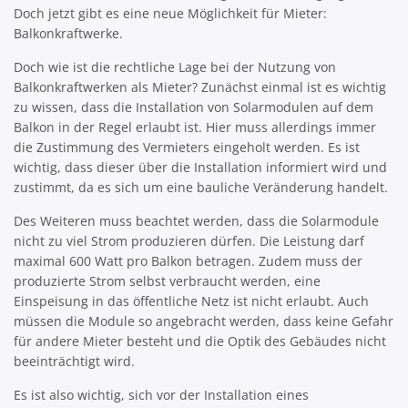
Doch jetzt gibt es eine neue Möglichkeit für Mieter:
Balkonkraftwerke.
Doch wie ist die rechtliche Lage bei der Nutzung von
Balkonkraftwerken als Mieter? Zunächst einmal ist es wichtig
zu wissen, dass die Installation von Solarmodulen auf dem
Balkon in der Regel erlaubt ist. Hier muss allerdings immer
die Zustimmung des Vermieters eingeholt werden. Es ist
wichtig, dass dieser über die Installation informiert wird und
zustimmt, da es sich um eine bauliche Veränderung handelt.
Des Weiteren muss beachtet werden, dass die Solarmodule
nicht zu viel Strom produzieren dürfen. Die Leistung darf
maximal 600 Watt pro Balkon betragen. Zudem muss der
produzierte Strom selbst verbraucht werden, eine
Einspeisung in das öffentliche Netz ist nicht erlaubt. Auch
müssen die Module so angebracht werden, dass keine Gefahr
für andere Mieter besteht und die Optik des Gebäudes nicht
beeinträchtigt wird.
Es ist also wichtig, sich vor der Installation eines