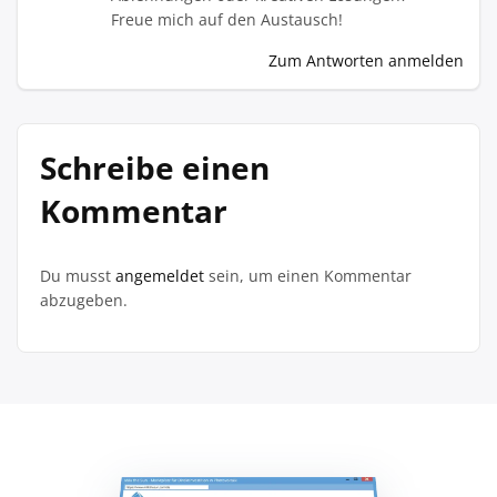
Freue mich auf den Austausch!
Zum Antworten anmelden
Schreibe einen
Kommentar
Du musst
angemeldet
sein, um einen Kommentar
abzugeben.