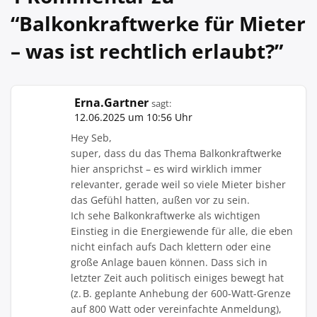
“
Balkonkraftwerke für Mieter
– was ist rechtlich erlaubt?
”
Erna.Gartner
sagt:
12.06.2025 um 10:56 Uhr
Hey Seb,
super, dass du das Thema Balkonkraftwerke
hier ansprichst – es wird wirklich immer
relevanter, gerade weil so viele Mieter bisher
das Gefühl hatten, außen vor zu sein.
Ich sehe Balkonkraftwerke als wichtigen
Einstieg in die Energiewende für alle, die eben
nicht einfach aufs Dach klettern oder eine
große Anlage bauen können. Dass sich in
letzter Zeit auch politisch einiges bewegt hat
(z. B. geplante Anhebung der 600-Watt-Grenze
auf 800 Watt oder vereinfachte Anmeldung),