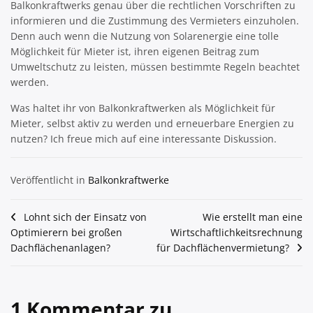
Balkonkraftwerks genau über die rechtlichen Vorschriften zu
informieren und die Zustimmung des Vermieters einzuholen.
Denn auch wenn die Nutzung von Solarenergie eine tolle
Möglichkeit für Mieter ist, ihren eigenen Beitrag zum
Umweltschutz zu leisten, müssen bestimmte Regeln beachtet
werden.
Was haltet ihr von Balkonkraftwerken als Möglichkeit für
Mieter, selbst aktiv zu werden und erneuerbare Energien zu
nutzen? Ich freue mich auf eine interessante Diskussion.
Veröffentlicht in
Balkonkraftwerke
Beitragsnavigation
Lohnt sich der Einsatz von
Wie erstellt man eine
Optimierern bei großen
Wirtschaftlichkeitsrechnung
Dachflächenanlagen?
für Dachflächenvermietung?
1 Kommentar zu