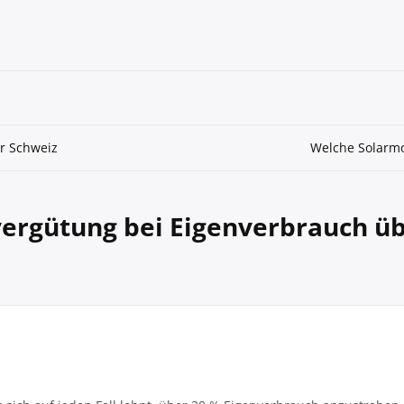
r Schweiz
Welche Solarmo
ergütung bei Eigenverbrauch übe