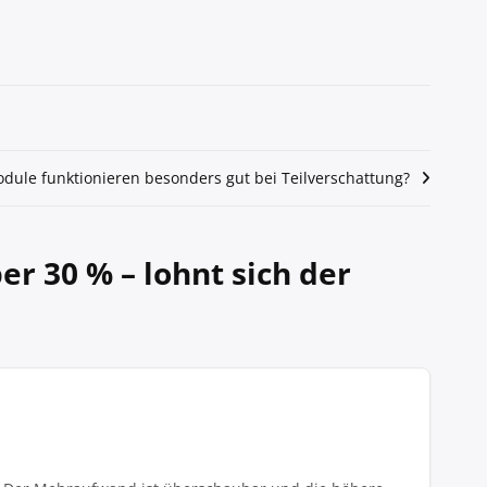
dule funktionieren besonders gut bei Teilverschattung?
r 30 % – lohnt sich der