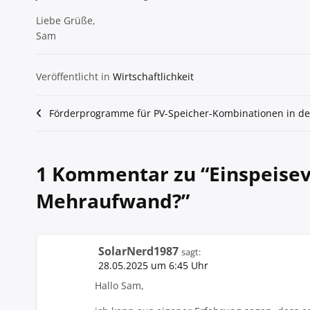
Liebe Grüße,
Sam
Veröffentlicht in
Wirtschaftlichkeit
Beitragsnavigation
Förderprogramme für PV-Speicher-Kombinationen in de
1 Kommentar zu “
Einspeisev
Mehraufwand?
”
SolarNerd1987
sagt:
28.05.2025 um 6:45 Uhr
Hallo Sam,