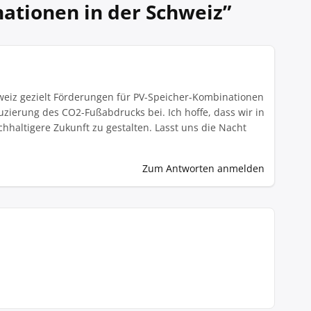
ationen in der Schweiz
”
hweiz gezielt Förderungen für PV-Speicher-Kombinationen
zierung des CO2-Fußabdrucks bei. Ich hoffe, dass wir in
haltigere Zukunft zu gestalten. Lasst uns die Nacht
Zum Antworten anmelden