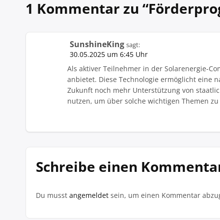
1 Kommentar zu “
Förderpro
SunshineKing
sagt:
30.05.2025 um 6:45 Uhr
Als aktiver Teilnehmer in der Solarenergie-C
anbietet. Diese Technologie ermöglicht eine 
Zukunft noch mehr Unterstützung von staatlic
nutzen, um über solche wichtigen Themen zu d
Schreibe einen Kommenta
Du musst
angemeldet
sein, um einen Kommentar abzu