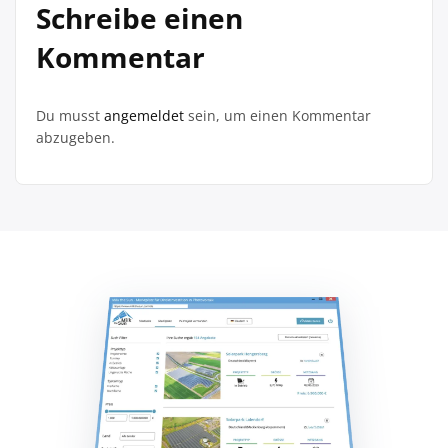
Schreibe einen
Kommentar
Du musst
angemeldet
sein, um einen Kommentar
abzugeben.