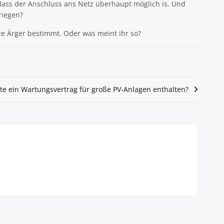
dass der Anschluss ans Netz überhaupt möglich is. Und
riegen?
ze Ärger bestimmt. Oder was meint ihr so?
te ein Wartungsvertrag für große PV-Anlagen enthalten?