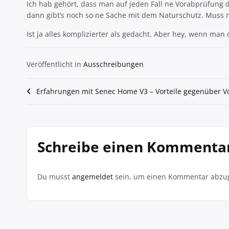
Ich hab gehört, dass man auf jeden Fall ne Vorabprüfung
dann gibt’s noch so ne Sache mit dem Naturschutz. Muss
Ist ja alles komplizierter als gedacht. Aber hey, wenn m
Veröffentlicht in
Ausschreibungen
Beitragsnavigation
Erfahrungen mit Senec Home V3 – Vorteile gegenüber 
Schreibe einen Kommenta
Du musst
angemeldet
sein, um einen Kommentar abzu