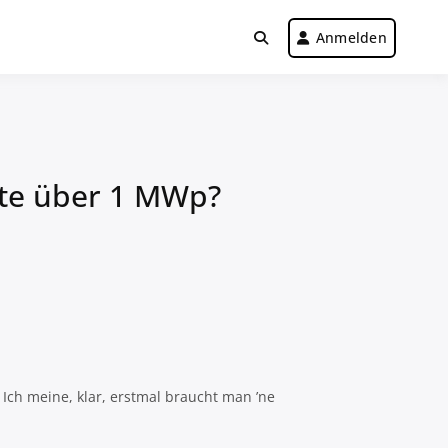
Anmelden
te über 1 MWp?
Ich meine, klar, erstmal braucht man ’ne