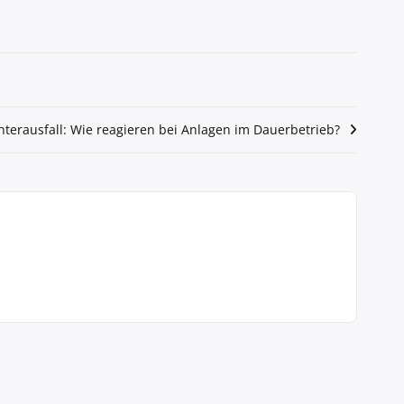
hterausfall: Wie reagieren bei Anlagen im Dauerbetrieb?