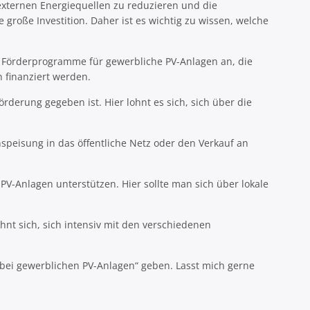
 externen Energiequellen zu reduzieren und die
 große Investition. Daher ist es wichtig zu wissen, welche
le Förderprogramme für gewerbliche PV-Anlagen an, die
 finanziert werden.
derung gegeben ist. Hier lohnt es sich, sich über die
speisung in das öffentliche Netz oder den Verkauf an
V-Anlagen unterstützen. Hier sollte man sich über lokale
hnt sich, sich intensiv mit den verschiedenen
 bei gewerblichen PV-Anlagen“ geben. Lasst mich gerne