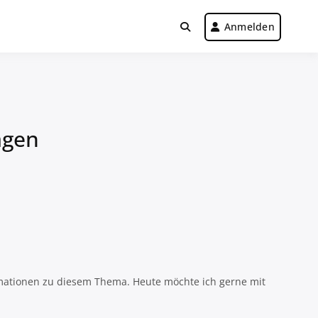
Anmelden
agen
rmationen zu diesem Thema. Heute möchte ich gerne mit