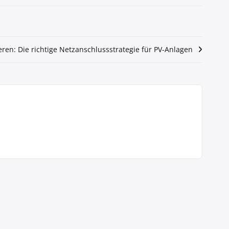
ieren: Die richtige Netzanschlussstrategie für PV-Anlagen