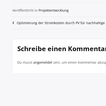
Veröffentlicht in
Projektentwicklung
Beitragsnavigation
Optimierung der Stromkosten durch PV für nachhaltig
Schreibe einen Kommenta
Du musst
angemeldet
sein, um einen Kommentar abzu