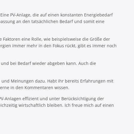
 Eine PV-Anlage, die auf einen konstanten Energiebedarf
passung an den tatsächlichen Bedarf und somit eine
Faktoren eine Rolle, wie beispielsweise die Größe der
rgien immer mehr in den Fokus rückt, gibt es immer noch
n und bei Bedarf wieder abgeben kann. Auch die
 und Meinungen dazu. Habt ihr bereits Erfahrungen mit
 gerne in den Kommentaren wissen.
V-Anlagen effizient und unter Berücksichtigung der
hzeitig wirtschaftlich bleiben. Ich freue mich auf einen