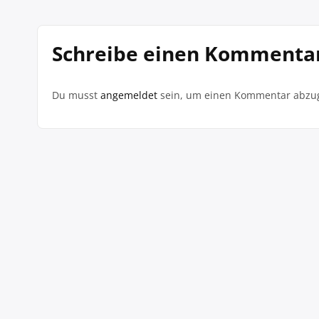
Schreibe einen Kommenta
Du musst
angemeldet
sein, um einen Kommentar abzu