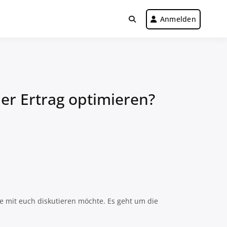
Anmelden
er Ertrag optimieren?
ne mit euch diskutieren möchte. Es geht um die