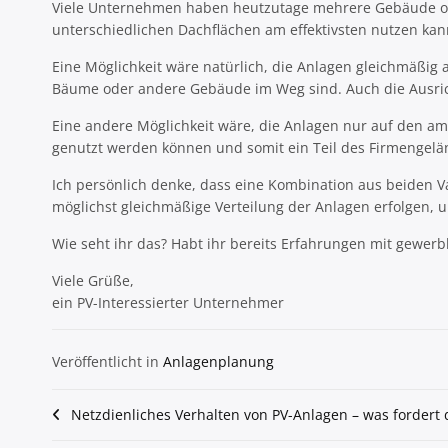
Viele Unternehmen haben heutzutage mehrere Gebäude oder
unterschiedlichen Dachflächen am effektivsten nutzen kan
Eine Möglichkeit wäre natürlich, die Anlagen gleichmäßig 
Bäume oder andere Gebäude im Weg sind. Auch die Ausricht
Eine andere Möglichkeit wäre, die Anlagen nur auf den am
genutzt werden können und somit ein Teil des Firmengelä
Ich persönlich denke, dass eine Kombination aus beiden Var
möglichst gleichmäßige Verteilung der Anlagen erfolgen,
Wie seht ihr das? Habt ihr bereits Erfahrungen mit gewe
Viele Grüße,
ein PV-Interessierter Unternehmer
Veröffentlicht in
Anlagenplanung
Beitragsnavigation
Netzdienliches Verhalten von PV-Anlagen – was fordert 