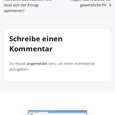
lässt sich der Ertrag
gewerbliche PV
optimieren?
Schreibe einen
Kommentar
Du musst
angemeldet
sein, um einen Kommentar
abzugeben.