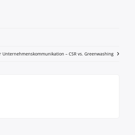
er Unternehmenskommunikation – CSR vs. Greenwashing