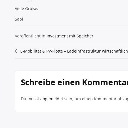
Viele Grüße,
Sabi
Veröffentlicht in
Investment mit Speicher
Beitragsnavigation
E-Mobilität & PV-Flotte – Ladeinfrastruktur wirtschaftlic
Schreibe einen Kommenta
Du musst
angemeldet
sein, um einen Kommentar abzu