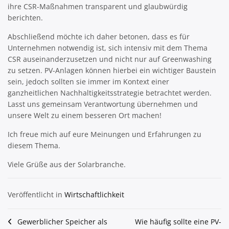
ihre CSR-Maßnahmen transparent und glaubwürdig
berichten.
Abschließend möchte ich daher betonen, dass es für
Unternehmen notwendig ist, sich intensiv mit dem Thema
CSR auseinanderzusetzen und nicht nur auf Greenwashing
zu setzen. PV-Anlagen können hierbei ein wichtiger Baustein
sein, jedoch sollten sie immer im Kontext einer
ganzheitlichen Nachhaltigkeitsstrategie betrachtet werden.
Lasst uns gemeinsam Verantwortung übernehmen und
unsere Welt zu einem besseren Ort machen!
Ich freue mich auf eure Meinungen und Erfahrungen zu
diesem Thema.
Viele Grüße aus der Solarbranche.
Veröffentlicht in
Wirtschaftlichkeit
Beitragsnavigation
Gewerblicher Speicher als
Wie häufig sollte eine PV-