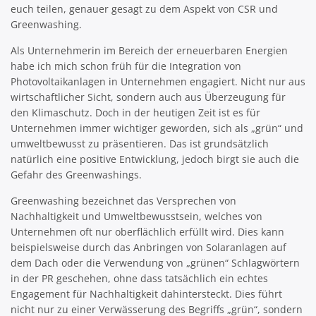
euch teilen, genauer gesagt zu dem Aspekt von CSR und
Greenwashing.
Als Unternehmerin im Bereich der erneuerbaren Energien
habe ich mich schon früh für die Integration von
Photovoltaikanlagen in Unternehmen engagiert. Nicht nur aus
wirtschaftlicher Sicht, sondern auch aus Überzeugung für
den Klimaschutz. Doch in der heutigen Zeit ist es für
Unternehmen immer wichtiger geworden, sich als „grün“ und
umweltbewusst zu präsentieren. Das ist grundsätzlich
natürlich eine positive Entwicklung, jedoch birgt sie auch die
Gefahr des Greenwashings.
Greenwashing bezeichnet das Versprechen von
Nachhaltigkeit und Umweltbewusstsein, welches von
Unternehmen oft nur oberflächlich erfüllt wird. Dies kann
beispielsweise durch das Anbringen von Solaranlagen auf
dem Dach oder die Verwendung von „grünen“ Schlagwörtern
in der PR geschehen, ohne dass tatsächlich ein echtes
Engagement für Nachhaltigkeit dahintersteckt. Dies führt
nicht nur zu einer Verwässerung des Begriffs „grün“, sondern