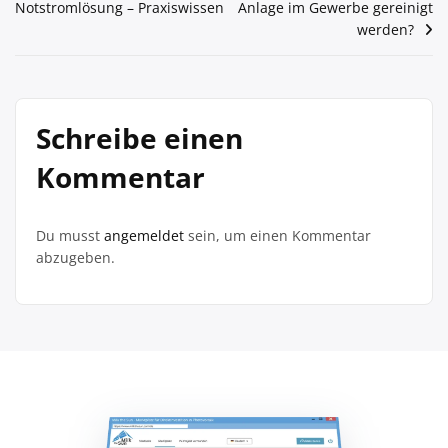
Notstromlösung – Praxiswissen
Anlage im Gewerbe gereinigt
werden?
Schreibe einen
Kommentar
Du musst
angemeldet
sein, um einen Kommentar
abzugeben.