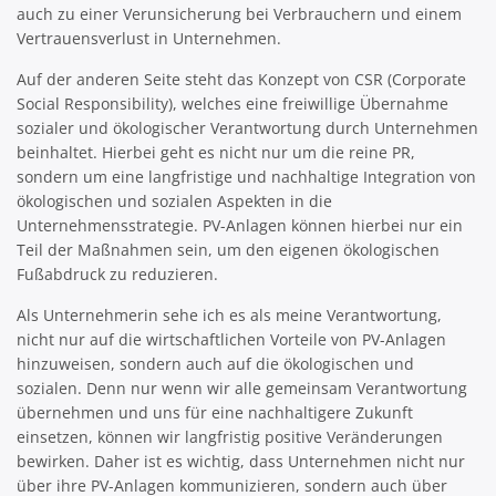
auch zu einer Verunsicherung bei Verbrauchern und einem
Vertrauensverlust in Unternehmen.
Auf der anderen Seite steht das Konzept von CSR (Corporate
Social Responsibility), welches eine freiwillige Übernahme
sozialer und ökologischer Verantwortung durch Unternehmen
beinhaltet. Hierbei geht es nicht nur um die reine PR,
sondern um eine langfristige und nachhaltige Integration von
ökologischen und sozialen Aspekten in die
Unternehmensstrategie. PV-Anlagen können hierbei nur ein
Teil der Maßnahmen sein, um den eigenen ökologischen
Fußabdruck zu reduzieren.
Als Unternehmerin sehe ich es als meine Verantwortung,
nicht nur auf die wirtschaftlichen Vorteile von PV-Anlagen
hinzuweisen, sondern auch auf die ökologischen und
sozialen. Denn nur wenn wir alle gemeinsam Verantwortung
übernehmen und uns für eine nachhaltigere Zukunft
einsetzen, können wir langfristig positive Veränderungen
bewirken. Daher ist es wichtig, dass Unternehmen nicht nur
über ihre PV-Anlagen kommunizieren, sondern auch über