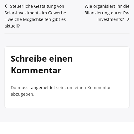
Beitragsnavigation
Steuerliche Gestaltung von
Wie organisiert ihr die
Solar-Investments im Gewerbe
Bilanzierung eurer PV-
– welche Möglichkeiten gibt es
Investments?
aktuell?
Schreibe einen
Kommentar
Du musst
angemeldet
sein, um einen Kommentar
abzugeben.