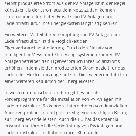
selbst produzierte Strom aus der PV-Anlage ist in der Regel
günstiger als der Strom aus dem Netz. Zudem können
Unternehmen durch den Einsatz von PV-Anlagen und
Ladeinfrastruktur ihre Energiekosten langfristig senken.
Ein weiterer Vorteil der Verknüpfung von PV-Anlagen und
Ladeinfrastruktur ist die Möglichkeit der
Eigenverbrauchsoptimierung. Durch den Einsatz von
intelligenten Mess- und Steuerungssystemen können PV-
Anlagenbetreiber den Eigenverbrauch ihres Solarstroms
erhöhen, indem sie den produzierten Strom gezielt für das
Laden der Elektrofahrzeuge nutzen. Dies wiederum führt zu
einer weiteren Reduktion der Energiekosten.
In vielen europäischen Ländern gibt es bereits
Förderprogramme für die Installation von PV-Anlagen mit
Ladeinfrastruktur. So können Unternehmen von finanziellen
Anreizen profitieren und gleichzeitig einen wichtigen Beitrag
zur Energiewende leisten. Auch die EU hat das Potenzial
erkannt und fördert die Verknüpfung von PV-Anlagen und
Ladeinfrastruktur im Rahmen ihrer Klimaziele.