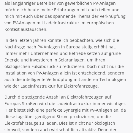
als langjähriger Betreiber von gewerblichen PV-Anlagen
möchte ich heute meine Erfahrungen mit euch teilen und
mich mit euch über das spannende Thema der Verknüpfung
von PV-Anlagen mit Ladeinfrastruktur im europäischen
Kontext austauschen.
In den letzten Jahren konnte ich beobachten, wie sich die
Nachfrage nach PV-Anlagen in Europa stetig erhöht hat.
Immer mehr Unternehmen und Betriebe setzen auf grüne
Energie und investieren in Solaranlagen, um ihren
ökologischen Fußabdruck zu reduzieren. Doch nicht nur die
Installation von PV-Anlagen allein ist entscheidend, sondern
auch die intelligente Verknüpfung mit anderen Technologien
wie der Ladeinfrastruktur für Elektrofahrzeuge.
Durch die steigende Anzahl an Elektrofahrzeugen auf
Europas Straßen wird die Ladeinfrastruktur immer wichtiger.
Hier bietet sich eine perfekte Synergie mit PV-Anlagen an, da
diese tagsüber genügend Strom produzieren, um die
Elektrofahrzeuge zu laden. Dies ist nicht nur ökologisch
sinnvoll, sondern auch wirtschaftlich attraktiv. Denn der