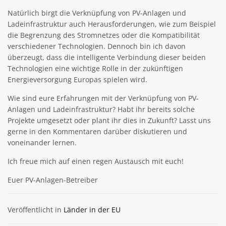
Natürlich birgt die Verknüpfung von PV-Anlagen und
Ladeinfrastruktur auch Herausforderungen, wie zum Beispiel
die Begrenzung des Stromnetzes oder die Kompatibilität
verschiedener Technologien. Dennoch bin ich davon
überzeugt, dass die intelligente Verbindung dieser beiden
Technologien eine wichtige Rolle in der zukünftigen
Energieversorgung Europas spielen wird.
Wie sind eure Erfahrungen mit der Verknüpfung von PV-
Anlagen und Ladeinfrastruktur? Habt ihr bereits solche
Projekte umgesetzt oder plant ihr dies in Zukunft? Lasst uns
gerne in den Kommentaren darüber diskutieren und
voneinander lernen.
Ich freue mich auf einen regen Austausch mit euch!
Euer PV-Anlagen-Betreiber
Veröffentlicht in
Länder in der EU