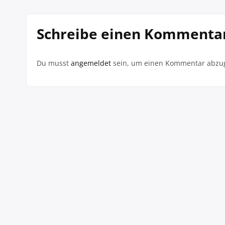
Schreibe einen Kommenta
Du musst
angemeldet
sein, um einen Kommentar abzu