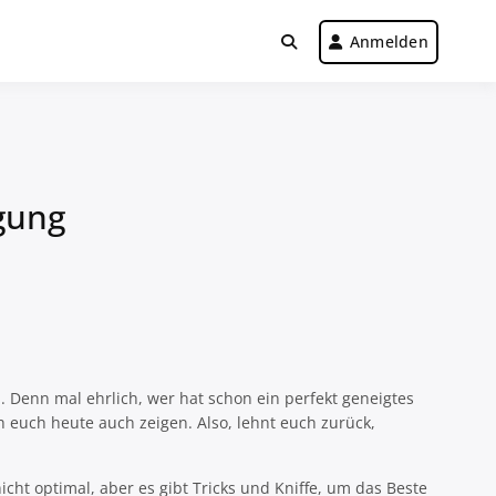
Anmelden
gung
 Denn mal ehrlich, wer hat schon ein perfekt geneigtes
h euch heute auch zeigen. Also, lehnt euch zurück,
nicht optimal, aber es gibt Tricks und Kniffe, um das Beste