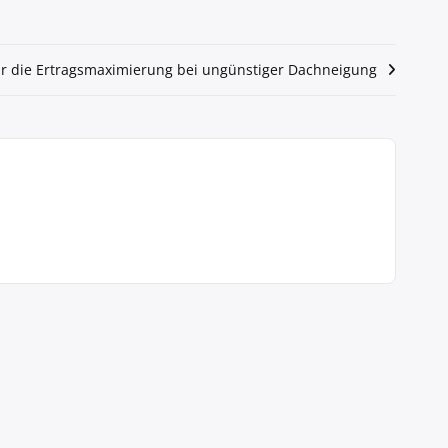
ür die Ertragsmaximierung bei ungünstiger Dachneigung