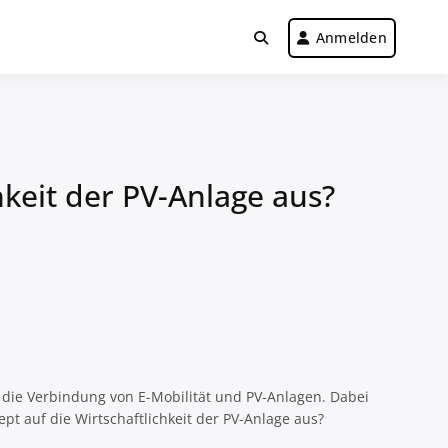
Anmelden
hkeit der PV-Anlage aus?
 die Verbindung von E-Mobilität und PV-Anlagen. Dabei
pt auf die Wirtschaftlichkeit der PV-Anlage aus?