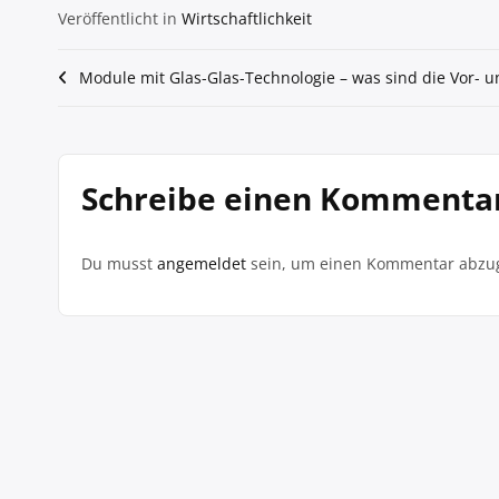
Veröffentlicht in
Wirtschaftlichkeit
Beitragsnavigation
Module mit Glas-Glas-Technologie – was sind die Vor- u
Schreibe einen Kommenta
Du musst
angemeldet
sein, um einen Kommentar abzu