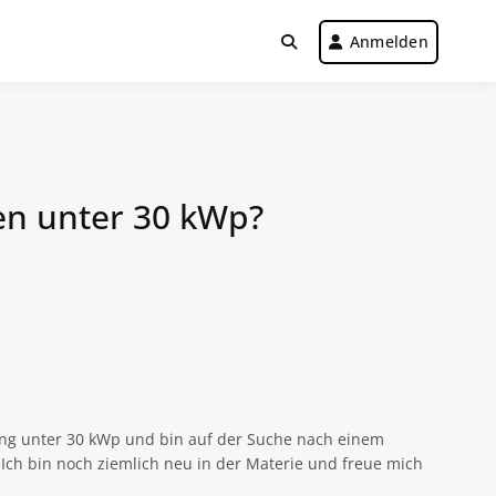
Anmelden
gen unter 30 kWp?
tung unter 30 kWp und bin auf der Suche nach einem
 Ich bin noch ziemlich neu in der Materie und freue mich