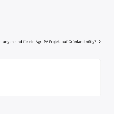
tungen sind für ein Agri-PV-Projekt auf Grünland nötig?