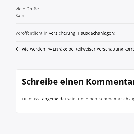
Viele Grüße,
Sam
Veröffentlicht in
Versicherung (Hausdachanlagen)
Beitragsnavigation
Wie werden PV-Erträge bei teilweiser Verschattung korrek
Schreibe einen Kommenta
Du musst
angemeldet
sein, um einen Kommentar abzu