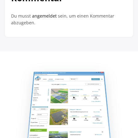
Du musst
angemeldet
sein, um einen Kommentar
abzugeben.