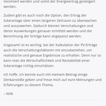
minimiert werden und somit der Energieertrag gesteigert
werden.
Zudem gibt es auch noch die Option, den Ertrag der
Solaranlage über einen längeren Zeitraum zu überwachen
und auszuwerten. Dadurch können Verschattungen und
deren Auswirkungen genauer ermittelt werden und die
Berechnung der Erträge kann angepasst werden.
Insgesamt ist es wichtig, bei der Kalkulation der PV-Erträge
auch die Verschattungsfaktoren mit einzubeziehen, um
realistische und genaue Ergebnisse zu erhalten. Denn nur so
kann man die Wirtschaftlichkeit und Rentabilität einer
Solaranlage richtig einschätzen.
Ich hoffe, ich konnte euch mit meinem Beitrag einige
Denkanstöße geben und freue mich auf eure Meinungen und
Erfahrungen zu diesem Thema.
– NH6