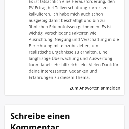
Es ist tatsächlich eine Herausforderung, den
PV-Ertrag bei Teilverschattung korrekt zu
kalkulieren. Ich habe mich auch schon
ausgiebig damit beschäftigt und bin zu
ähnlichen Erkenntnissen gekommen. Es ist
wichtig, verschiedene Faktoren wie
Ausrichtung, Neigung und Verschattung in die
Berechnung mit einzubeziehen, um
realistische Ergebnisse zu erhalten. Eine
langfristige Überwachung und Auswertung
kann dabei sehr hilfreich sein. Vielen Dank für
deine interessanten Gedanken und
Erfahrungen zu diesem Thema.
Zum Antworten anmelden
Schreibe einen
Kommentar