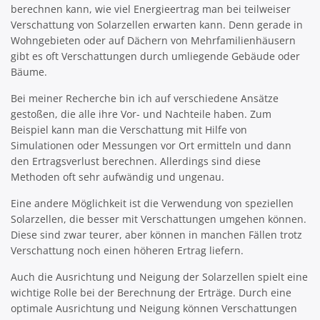
berechnen kann, wie viel Energieertrag man bei teilweiser
Verschattung von Solarzellen erwarten kann. Denn gerade in
Wohngebieten oder auf Dächern von Mehrfamilienhäusern
gibt es oft Verschattungen durch umliegende Gebäude oder
Bäume.
Bei meiner Recherche bin ich auf verschiedene Ansätze
gestoßen, die alle ihre Vor- und Nachteile haben. Zum
Beispiel kann man die Verschattung mit Hilfe von
Simulationen oder Messungen vor Ort ermitteln und dann
den Ertragsverlust berechnen. Allerdings sind diese
Methoden oft sehr aufwändig und ungenau.
Eine andere Möglichkeit ist die Verwendung von speziellen
Solarzellen, die besser mit Verschattungen umgehen können.
Diese sind zwar teurer, aber können in manchen Fällen trotz
Verschattung noch einen höheren Ertrag liefern.
Auch die Ausrichtung und Neigung der Solarzellen spielt eine
wichtige Rolle bei der Berechnung der Erträge. Durch eine
optimale Ausrichtung und Neigung können Verschattungen