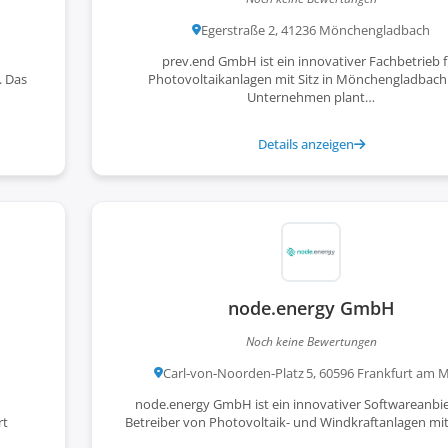
Egerstraße 2, 41236 Mönchengladbach
prev.end GmbH ist ein innovativer Fachbetrieb 
. Das
Photovoltaikanlagen mit Sitz in Mönchengladbach
Unternehmen plant…
Details anzeigen
node.energy GmbH
Noch keine Bewertungen
Carl‑von‑Noorden‑Platz 5, 60596 Frankfurt am 
node.energy GmbH ist ein innovativer Softwareanbie
rt
Betreiber von Photovoltaik- und Windkraftanlagen mit