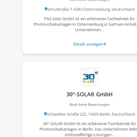
Schulstraße 7, 6383 Osternienburg, Deutschland
PSG Solar GmbH ist ein erfahrener Fachbetrieb für
Photovoltaikanlagen in Osternienburg in Sachsen-Anhalt
Unternehmen…
Details anzeigen
30°-SOLAR GmbH
Noch keine Bewertungen
Schwedter Straße 225, 10435 Berlin, Deutschland
30°-SOLAR GmbH ist ein erfahrener Fachbetrieb für
Photovoltaikanlagen in Berlin. Das Unternehmen liefe
schlüsselfertige Lösungen…