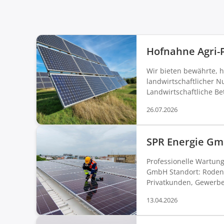
Hofnahne Agri-
Wir bieten bewährte, h
landwirtschaftlicher 
Landwirtschaftliche Be
26.07.2026
SPR Energie G
Professionelle Wartun
GmbH Standort: Rodenäs
Privatkunden, Gewerbe,
13.04.2026