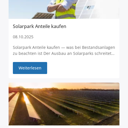
Solarpark Anteile kaufen
08.10.2025
Solarpark Anteile kaufen — was bei Bestandsanlagen
zu beachten ist Der Ausbau an Solarparks schreitet…
Weiterlesen