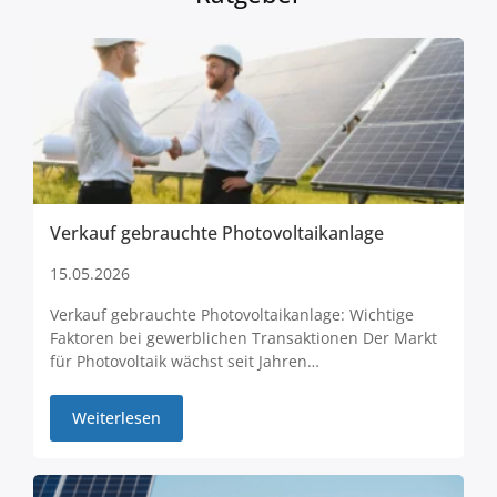
Verkauf gebrauchte Photovoltaikanlage
15.05.2026
Verkauf gebrauchte Photovoltaikanlage: Wichtige
Faktoren bei gewerblichen Transaktionen Der Markt
für Photovoltaik wächst seit Jahren…
Weiterlesen