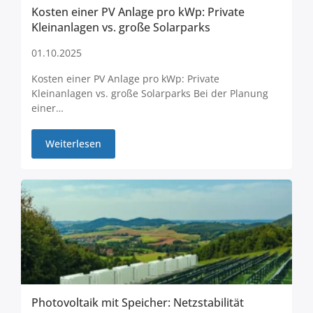
Kosten einer PV Anlage pro kWp: Private
Kleinanlagen vs. große Solarparks
01.10.2025
Kosten einer PV Anlage pro kWp: Private
Kleinanlagen vs. große Solarparks Bei der Planung
einer…
Weiterlesen
Photovoltaik mit Speicher: Netzstabilität