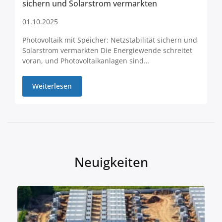
sichern und Solarstrom vermarkten
01.10.2025
Photovoltaik mit Speicher: Netzstabilität sichern und
Solarstrom vermarkten Die Energiewende schreitet
voran, und Photovoltaikanlagen sind…
Weiterlesen
Neuigkeiten