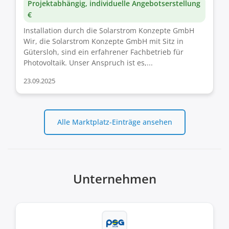
Projektabhängig, individuelle Angebotserstellung
€
Installation durch die Solarstrom Konzepte GmbH
Wir, die Solarstrom Konzepte GmbH mit Sitz in
Gütersloh, sind ein erfahrener Fachbetrieb für
Photovoltaik. Unser Anspruch ist es,...
23.09.2025
Alle Marktplatz-Einträge ansehen
Unternehmen