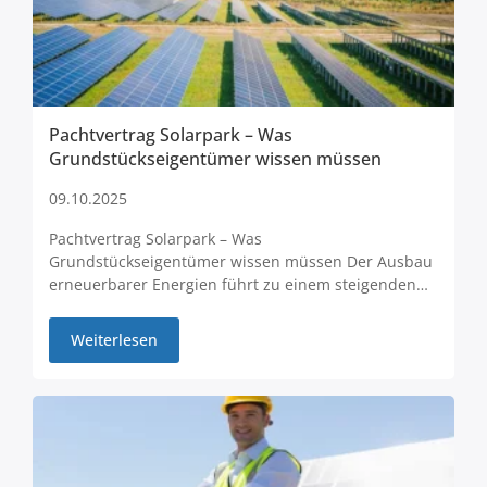
Pachtvertrag Solarpark – Was
Grundstückseigentümer wissen müssen
09.10.2025
Pachtvertrag Solarpark – Was
Grundstückseigentümer wissen müssen Der Ausbau
erneuerbarer Energien führt zu einem steigenden…
Weiterlesen