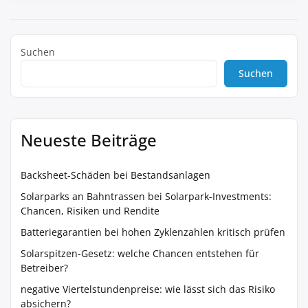
Suchen
Suchen
Neueste Beiträge
Backsheet-Schäden bei Bestandsanlagen
Solarparks an Bahntrassen bei Solarpark-Investments:
Chancen, Risiken und Rendite
Batteriegarantien bei hohen Zyklenzahlen kritisch prüfen
Solarspitzen-Gesetz: welche Chancen entstehen für
Betreiber?
negative Viertelstundenpreise: wie lässt sich das Risiko
absichern?