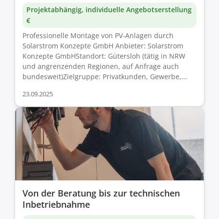
Projektabhängig, individuelle Angebotserstellung
€
Professionelle Montage von PV-Anlagen durch
Solarstrom Konzepte GmbH Anbieter: Solarstrom
Konzepte GmbHStandort: Gütersloh (tätig in NRW
und angrenzenden Regionen, auf Anfrage auch
bundesweit)Zielgruppe: Privatkunden, Gewerbe,...
23.09.2025
Von der Beratung bis zur technischen
Inbetriebnahme