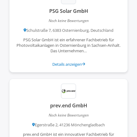
PSG Solar GmbH
Noch keine Bewertungen
Schulstraße 7, 6383 Osternienburg, Deutschland
PSG Solar GmbH ist ein erfahrener Fachbetrieb für
Photovoltaikanlagen in Osternienburg in Sachsen-Anhalt.
Das Unternehmen…
Details anzeigen
prev.end GmbH
Noch keine Bewertungen
Egerstraße 2, 41236 Mönchengladbach
prev.end GmbH ist ein innovativer Fachbetrieb für