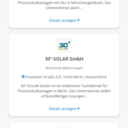
Photovoltaikanlagen mit Sitz in Mönchengladbach. Das
Unternehmen plant…
Details anzeigen
30°-SOLAR GmbH
Noch keine Bewertungen
Schwedter Straße 225, 10435 Berlin, Deutschland
30°-SOLAR GmbH ist ein erfahrener Fachbetrieb für
Photovoltaikanlagen in Berlin. Das Unternehmen liefert
schlüsselfertige Lösungen…
Details anzeigen