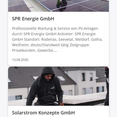
SPR Energie GmbH
Professionelle Wartung & Service von PV-Anlagen
durch SPR Energie GmbH Anbieter: SPR Energie
GmbH Standort: Rodenäs, Seevetal, Meldorf, Gotha,
Weilheim; deutschlandweit tätig Zielgruppe:
Privatkunden, Gewerbe,...
13.04.2026
Solarstrom Konzepte GmbH