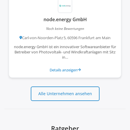
node.energy GmbH
Noch keine Bewertungen
Carl‑von‑Noorden‑Platz 5, 60596 Frankfurt am Main
node.energy GmbH ist ein innovativer Softwareanbieter für
Betreiber von Photovoltaik- und Windkraftanlagen mit Sitz
in…
Details anzeigen
Alle Unternehmen ansehen
Ratgeber