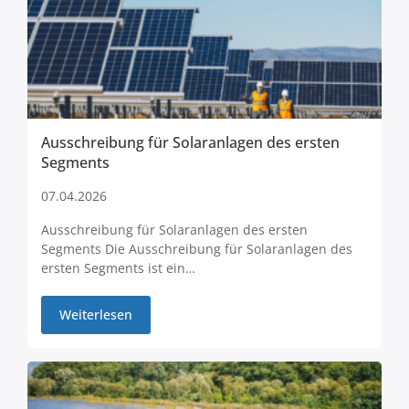
Ausschreibung für Solaranlagen des ersten
Segments
07.04.2026
Ausschreibung für Solaranlagen des ersten
Segments Die Ausschreibung für Solaranlagen des
ersten Segments ist ein…
Weiterlesen