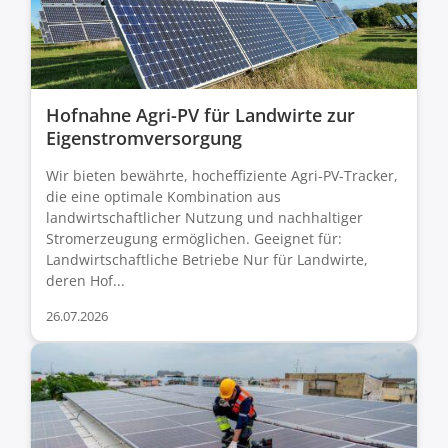
Hofnahne Agri-PV für Landwirte zur
Eigenstromversorgung
Wir bieten bewährte, hocheffiziente Agri-PV-Tracker,
die eine optimale Kombination aus
landwirtschaftlicher Nutzung und nachhaltiger
Stromerzeugung ermöglichen. Geeignet für:
Landwirtschaftliche Betriebe Nur für Landwirte,
deren Hof...
26.07.2026